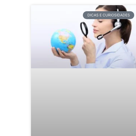
DICAS E CURIOSIDADES