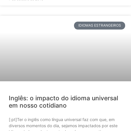
IDIOMAS ESTRANGEIROS
Inglês: o impacto do idioma universal
em nosso cotidiano
[:pt]Ter o inglês como língua universal faz com que, em
diversos momentos do dia, sejamos impactados por este