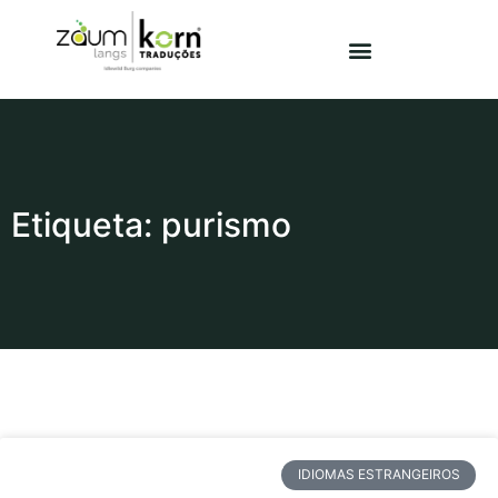
Etiqueta: purismo
IDIOMAS ESTRANGEIROS