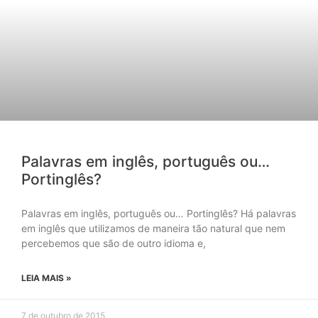
Palavras em inglês, português ou…
Portinglês?
Palavras em inglês, português ou… Portinglês? Há palavras
em inglês que utilizamos de maneira tão natural que nem
percebemos que são de outro idioma e,
LEIA MAIS »
7 de outubro de 2015