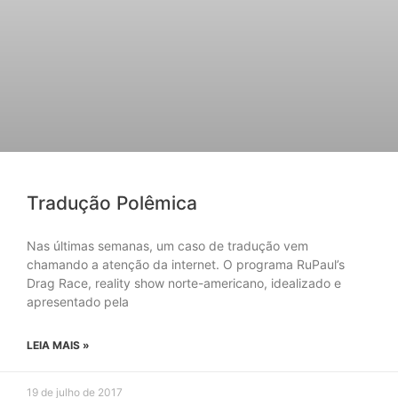
Tradução Polêmica
Nas últimas semanas, um caso de tradução vem
chamando a atenção da internet. O programa RuPaul’s
Drag Race, reality show norte-americano, idealizado e
apresentado pela
LEIA MAIS »
19 de julho de 2017