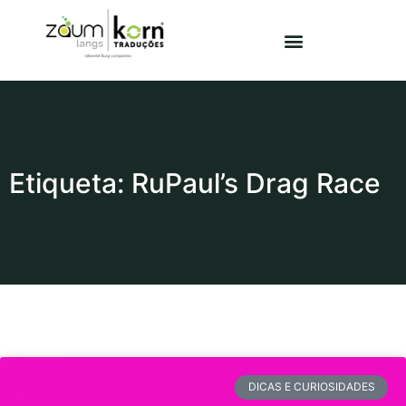
Etiqueta: RuPaul’s Drag Race
DICAS E CURIOSIDADES