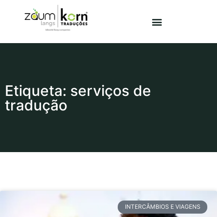
Etiqueta: serviços de
tradução
INTERCÂMBIOS E VIAGENS