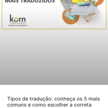
Tipos de tradução: conheça os 5 mais
comuns e como escolher a correta