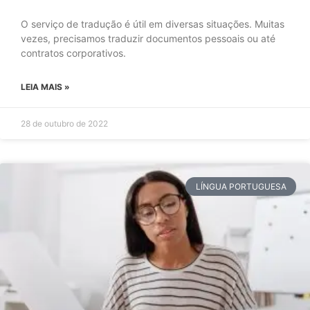
O serviço de tradução é útil em diversas situações. Muitas
vezes, precisamos traduzir documentos pessoais ou até
contratos corporativos.
LEIA MAIS »
28 de outubro de 2022
LÍNGUA PORTUGUESA