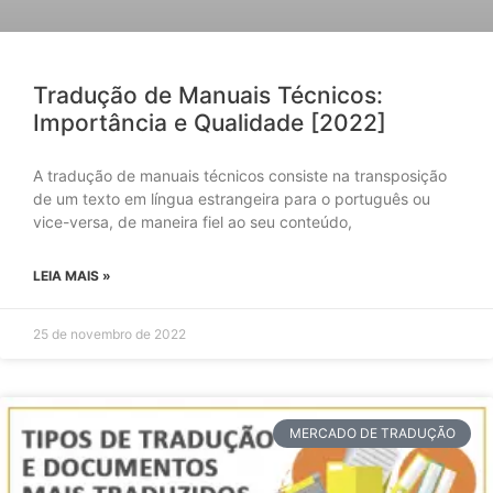
Tradução de Manuais Técnicos:
Importância e Qualidade [2022]
A tradução de manuais técnicos consiste na transposição
de um texto em língua estrangeira para o português ou
vice-versa, de maneira fiel ao seu conteúdo,
LEIA MAIS »
25 de novembro de 2022
MERCADO DE TRADUÇÃO