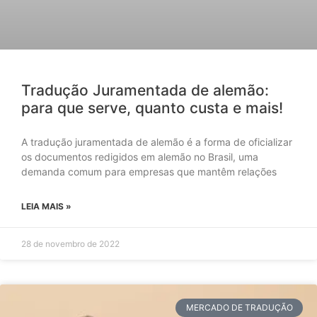
Tradução Juramentada de alemão:
para que serve, quanto custa e mais!
A tradução juramentada de alemão é a forma de oficializar
os documentos redigidos em alemão no Brasil, uma
demanda comum para empresas que mantêm relações
LEIA MAIS »
28 de novembro de 2022
MERCADO DE TRADUÇÃO