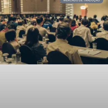
MERCADO DE TRADUÇÃO