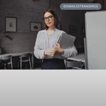
IDIOMAS ESTRANGEIROS