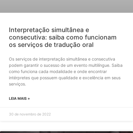
Interpretação simultânea e
consecutiva: saiba como funcionam
os serviços de tradução oral
Os serviços de interpretação simultânea e consecutiva
podem garantir o sucesso de um evento multilíngue. Saiba
como funciona cada modalidade e onde encontrar
intérpretes que possuem qualidade e excelência em seus
serviços.
LEIA MAIS »
30 de novembro de 2022