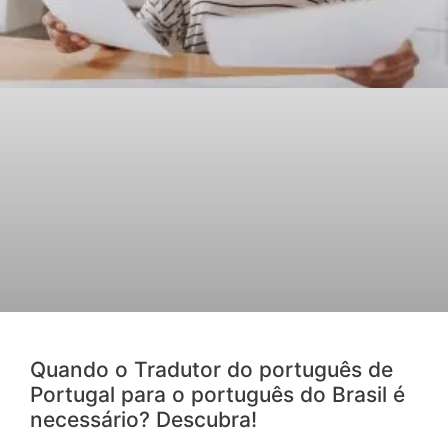
Quando o Tradutor do português de
Portugal para o português do Brasil é
necessário? Descubra!