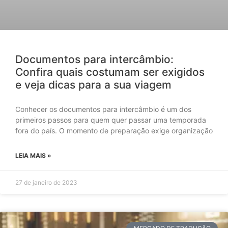
Documentos para intercâmbio:
Confira quais costumam ser exigidos
e veja dicas para a sua viagem
Conhecer os documentos para intercâmbio é um dos
primeiros passos para quem quer passar uma temporada
fora do país. O momento de preparação exige organização
LEIA MAIS »
27 de janeiro de 2023