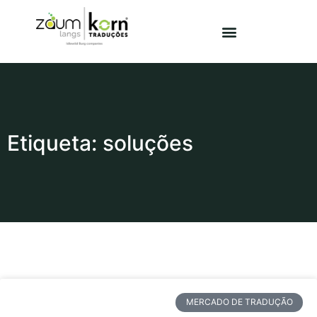
Etiqueta: soluções
MERCADO DE TRADUÇÃO