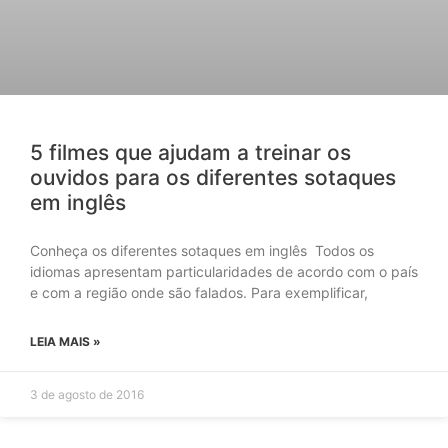
5 filmes que ajudam a treinar os
ouvidos para os diferentes sotaques
em inglês
Conheça os diferentes sotaques em inglês Todos os
idiomas apresentam particularidades de acordo com o país
e com a região onde são falados. Para exemplificar,
LEIA MAIS »
3 de agosto de 2016