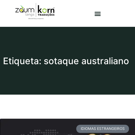
Etiqueta: sotaque australiano
IDIOMAS ESTRANGEIROS