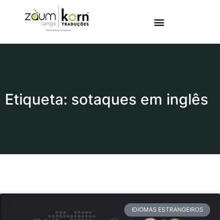
Etiqueta: sotaques em inglês
IDIOMAS ESTRANGEIROS