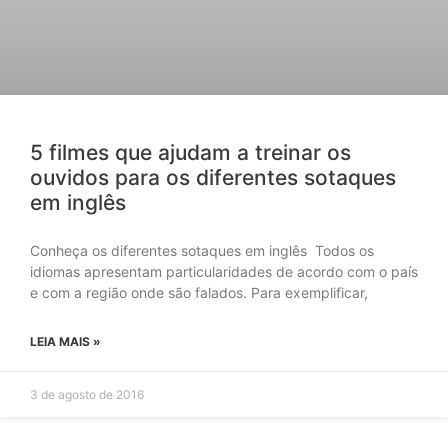
5 filmes que ajudam a treinar os
ouvidos para os diferentes sotaques
em inglês
Conheça os diferentes sotaques em inglês Todos os
idiomas apresentam particularidades de acordo com o país
e com a região onde são falados. Para exemplificar,
LEIA MAIS »
3 de agosto de 2016