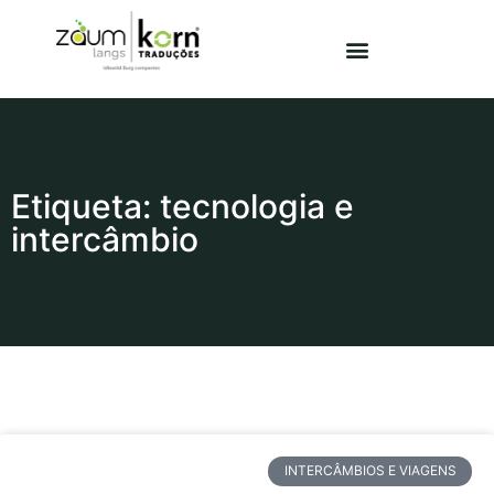
Etiqueta: tecnologia e
intercâmbio
INTERCÂMBIOS E VIAGENS