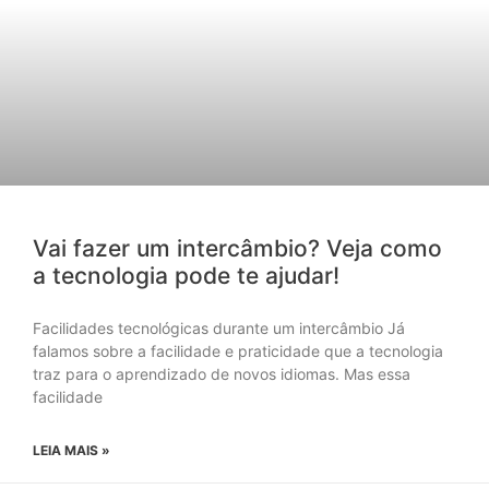
Vai fazer um intercâmbio? Veja como
a tecnologia pode te ajudar!
Facilidades tecnológicas durante um intercâmbio Já
falamos sobre a facilidade e praticidade que a tecnologia
traz para o aprendizado de novos idiomas. Mas essa
facilidade
LEIA MAIS »