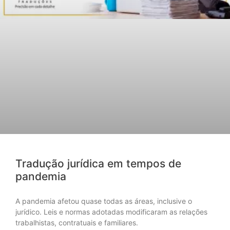
Tradução jurídica em tempos de
pandemia
A pandemia afetou quase todas as áreas, inclusive o
jurídico. Leis e normas adotadas modificaram as relações
trabalhistas, contratuais e familiares.