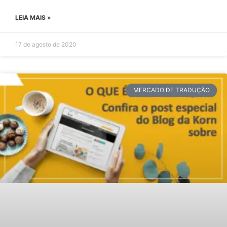
LEIA MAIS »
17 de agosto de 2020
MERCADO DE TRADUÇÃO