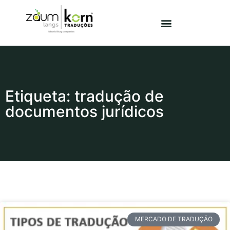
Etiqueta: tradução de
documentos jurídicos
MERCADO DE TRADUÇÃO