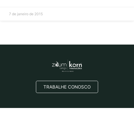
7 de janeiro de 2015
TRABALHE CONOSCO