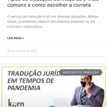
comuns e como escolher a correta
O serviço de tradução é útil em diversas situações. Muitas
vezes, precisamos traduzir documentos pessoais ou até
contratos corporativos.
LEIA MAIS »
28 de outubro de 2022
MERCADO DE TRADUÇÃO