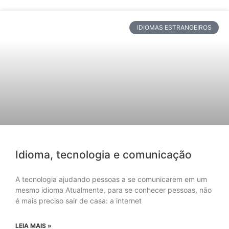
IDIOMAS ESTRANGEIROS
Idioma, tecnologia e comunicação
A tecnologia ajudando pessoas a se comunicarem em um
mesmo idioma Atualmente, para se conhecer pessoas, não
é mais preciso sair de casa: a internet
LEIA MAIS »