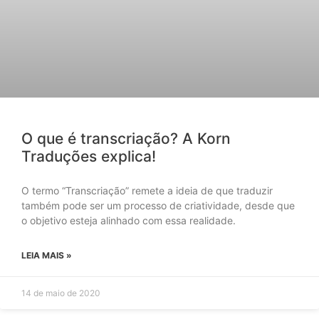
O que é transcriação? A Korn
Traduções explica!
O termo “Transcriação” remete a ideia de que traduzir
também pode ser um processo de criatividade, desde que
o objetivo esteja alinhado com essa realidade.
LEIA MAIS »
14 de maio de 2020