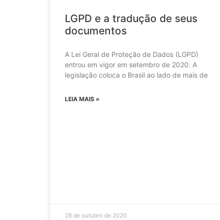
LGPD e a tradução de seus
documentos
A Lei Geral de Proteção de Dados (LGPD)
entrou em vigor em setembro de 2020. A
legislação coloca o Brasil ao lado de mais de
LEIA MAIS »
28 de outubro de 2020