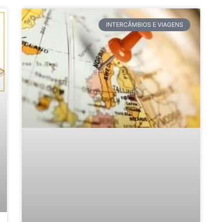
INTERCÂMBIOS E VIAGENS