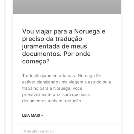
Vou viajar para a Noruega e
preciso da tradução
juramentada de meus
documentos. Por onde
começo?
Tradução juramentada para Noruega Se
estiver planejando uma viagem a estudo ou a
trabalho para a Noruega, você
provavelmente precisará que seus
documentos tenham tradução
LEIA MAIS »
19 de abril de 2016