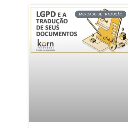
MERCADO DE TRADUÇÃO