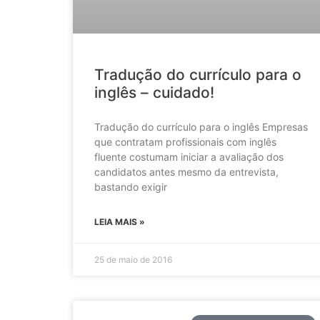
Tradução do currículo para o
inglês – cuidado!
Tradução do currículo para o inglês Empresas
que contratam profissionais com inglês
fluente costumam iniciar a avaliação dos
candidatos antes mesmo da entrevista,
bastando exigir
LEIA MAIS »
25 de maio de 2016