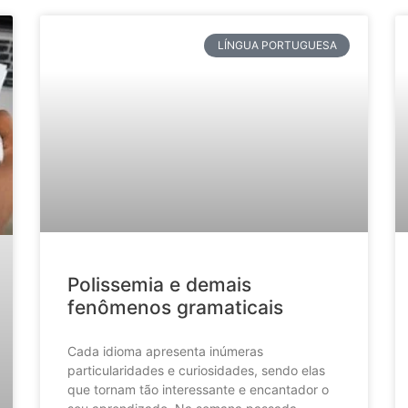
LÍNGUA PORTUGUESA
Polissemia e demais
fenômenos gramaticais
Cada idioma apresenta inúmeras
particularidades e curiosidades, sendo elas
que tornam tão interessante e encantador o