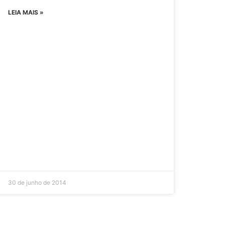
LEIA MAIS »
30 de junho de 2014