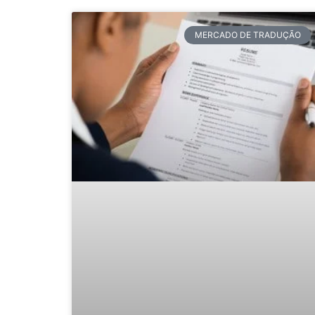
MERCADO DE TRADUÇÃO