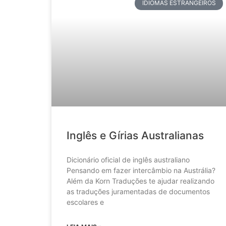
IDIOMAS ESTRANGEIROS
Inglês e Gírias Australianas
Dicionário oficial de inglês australiano
Pensando em fazer intercâmbio na Austrália?
Além da Korn Traduções te ajudar realizando
as traduções juramentadas de documentos
escolares e