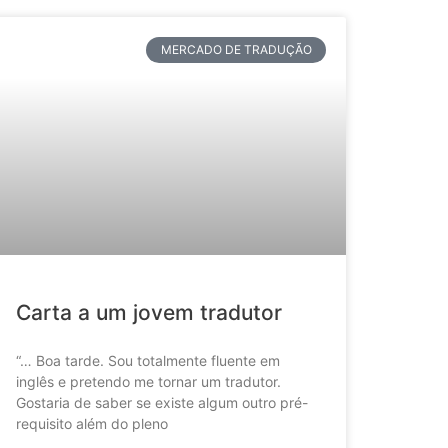
MERCADO DE TRADUÇÃO
Carta a um jovem tradutor
“… Boa tarde. Sou totalmente fluente em
inglês e pretendo me tornar um tradutor.
Gostaria de saber se existe algum outro pré-
requisito além do pleno