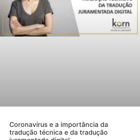
Coronavírus e a importância da
tradução técnica e da tradução