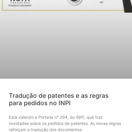
Tradução de patentes e as regras
para pedidos no INPI
Está valendo a Portaria n° 294, do INPI, que traz
novidades sobre os pedidos de patentes. As novas regras
reforçam a tradução dos documentos.