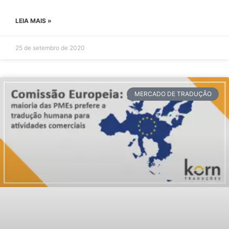
LEIA MAIS »
25 de setembro de 2020
MERCADO DE TRADUÇÃO