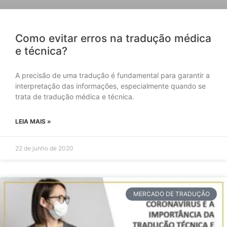
Como evitar erros na tradução médica
e técnica?
A precisão de uma tradução é fundamental para garantir a
interpretação das informações, especialmente quando se
trata de tradução médica e técnica.
LEIA MAIS »
22 de junho de 2020
MERCADO DE TRADUÇÃO