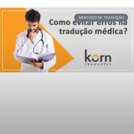
MERCADO DE TRADUÇÃO