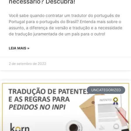
necessário? Descubra!
Você sabe quando contratar um tradutor do português de
Portugal para o português do Brasil? Entenda mais sobre o
assunto, a diferença de versão e tradução e a necessidade
de tradução juramentada de um país para o outro!
LEIA MAIS »
2 de setembro de 2022
UNCATEGORIZED