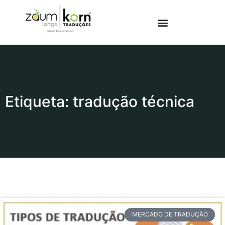
Etiqueta: tradução técnica
MERCADO DE TRADUÇÃO