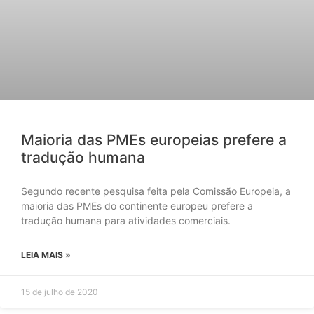
Maioria das PMEs europeias prefere a
tradução humana
Segundo recente pesquisa feita pela Comissão Europeia, a
maioria das PMEs do continente europeu prefere a
tradução humana para atividades comerciais.
LEIA MAIS »
15 de julho de 2020