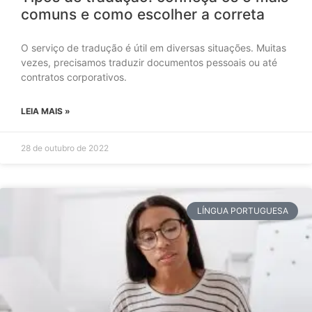
comuns e como escolher a correta
O serviço de tradução é útil em diversas situações. Muitas
vezes, precisamos traduzir documentos pessoais ou até
contratos corporativos.
LEIA MAIS »
28 de outubro de 2022
LÍNGUA PORTUGUESA