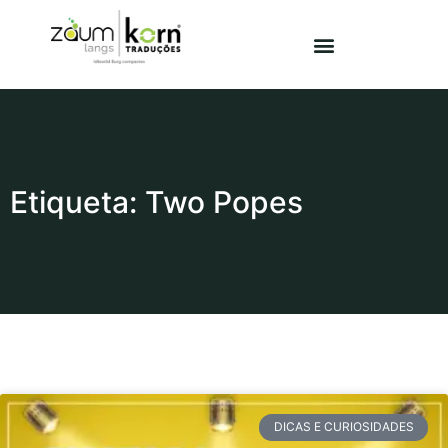
Etiqueta: Two Popes
DICAS E CURIOSIDADES