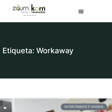
Etiqueta: Workaway
INTERCÂMBIOS E VIAGENS