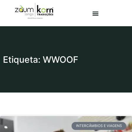
Etiqueta: WWOOF
INTERCÂMBIOS E VIAGENS