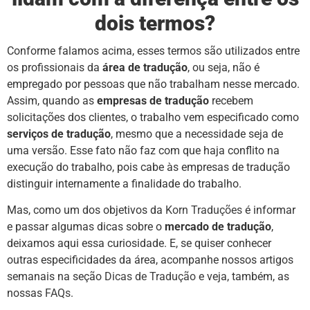
dois termos?
Conforme falamos acima, esses termos são utilizados entre
os profissionais da
área de tradução
, ou seja, não é
empregado por pessoas que não trabalham nesse mercado.
Assim, quando as
empresas de tradução
recebem
solicitações dos clientes, o trabalho vem especificado como
serviços de
tradução
, mesmo que a necessidade seja de
uma versão. Esse fato não faz com que haja conflito na
execução do trabalho, pois cabe às empresas de tradução
distinguir internamente a finalidade do trabalho.
Mas, como um dos objetivos da
Korn Traduções
é informar
e passar algumas dicas sobre o
mercado de tradução
,
deixamos aqui essa curiosidade. E, se quiser conhecer
outras especificidades da área, acompanhe nossos artigos
semanais na seção
Dicas de Tradução
e veja, também, as
nossas
FAQs
.