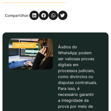
Compartilhar:
DESTAQUE
Áudios do
WhatsApp podem
ser valiosas provas
digitais em
processos judiciais,
como divórcios ou
disputas contratuais.
Para isso, é
necessário garantir
a integridade da
prova por meio de