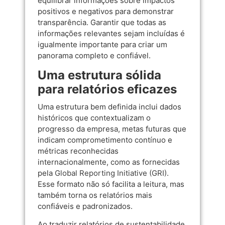
equilibrar informações sobre impactos
positivos e negativos para demonstrar
transparência. Garantir que todas as
informações relevantes sejam incluídas é
igualmente importante para criar um
panorama completo e confiável.
Uma estrutura sólida
para relatórios eficazes
Uma estrutura bem definida inclui dados
históricos que contextualizam o
progresso da empresa, metas futuras que
indicam comprometimento contínuo e
métricas reconhecidas
internacionalmente, como as fornecidas
pela
Global Reporting Initiative (GRI)
.
Esse formato não só facilita a leitura, mas
também torna os relatórios mais
confiáveis e padronizados.
Ao traduzir relatórios de sustentabilidade,