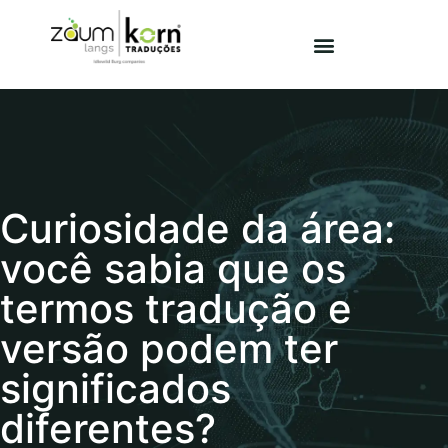
Curiosidade da área:
você sabia que os
termos tradução e
versão podem ter
significados
diferentes?