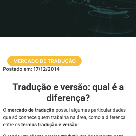
MERCADO DE TRADUÇÃO
Postado em:
17/12/2014
Tradução e versão: qual é a
diferença?
O
mercado de tradução
possui algumas particularidades
que só conhece quem trabalha na área, como a diferença
entre os
termos tradução e versão.