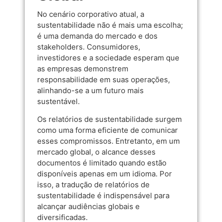
No cenário corporativo atual, a
sustentabilidade não é mais uma escolha;
é uma demanda do mercado e dos
stakeholders. Consumidores,
investidores e a sociedade esperam que
as empresas demonstrem
responsabilidade em suas operações,
alinhando-se a um futuro mais
sustentável.
Os relatórios de sustentabilidade surgem
como uma forma eficiente de comunicar
esses compromissos. Entretanto, em um
mercado global, o alcance desses
documentos é limitado quando estão
disponíveis apenas em um idioma. Por
isso, a tradução de relatórios de
sustentabilidade é indispensável para
alcançar audiências globais e
diversificadas.