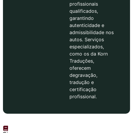
profissionais
qualificados,
garantindo
autenticidade e
admissibilidade nos
autos. Serviços
especializados,
como os da Korn
Traduções,
oferecem
degravação,
tradução e
certificação
profissional.