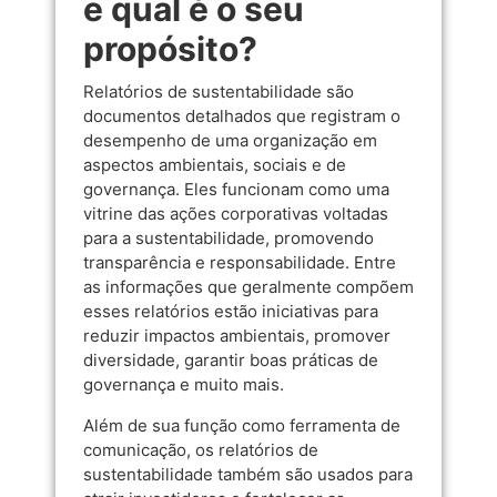
e qual é o seu
propósito?
Relatórios de sustentabilidade são
documentos detalhados que registram o
desempenho de uma organização em
aspectos ambientais, sociais e de
governança. Eles funcionam como uma
vitrine das ações corporativas voltadas
para a sustentabilidade, promovendo
transparência e responsabilidade. Entre
as informações que geralmente compõem
esses relatórios estão iniciativas para
reduzir impactos ambientais, promover
diversidade, garantir boas práticas de
governança e muito mais.
Além de sua função como ferramenta de
comunicação, os relatórios de
sustentabilidade também são usados para