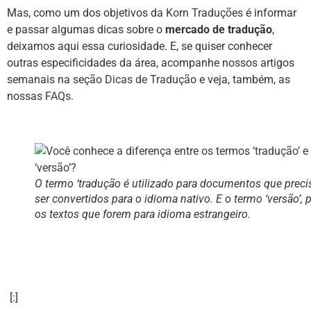
Mas, como um dos objetivos da
Korn Traduções
é informar
e passar algumas dicas sobre o
mercado de tradução
,
deixamos aqui essa curiosidade. E, se quiser conhecer
outras especificidades da área, acompanhe nossos artigos
semanais na seção
Dicas de Tradução
e veja, também, as
nossas
FAQs
.
O termo ‘tradução é utilizado para documentos que prec
ser convertidos para o idioma nativo. E o termo ‘versão’, 
os textos que forem para idioma estrangeiro.
[:]