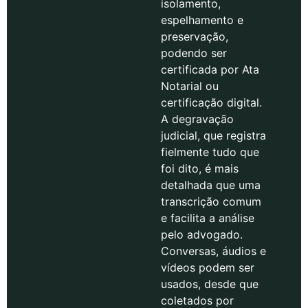
isolamento,
espelhamento e
preservação,
podendo ser
certificada por Ata
Notarial ou
certificação digital.
A degravação
judicial, que registra
fielmente tudo que
foi dito, é mais
detalhada que uma
transcrição comum
e facilita a análise
pelo advogado.
Conversas, áudios e
vídeos podem ser
usados, desde que
coletados por