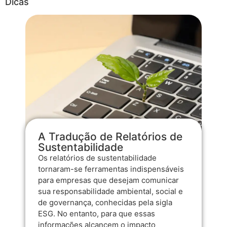
Dicas
A Tradução de Relatórios de
Sustentabilidade
Os relatórios de sustentabilidade
tornaram-se ferramentas indispensáveis
para empresas que desejam comunicar
sua responsabilidade ambiental, social e
de governança, conhecidas pela sigla
ESG. No entanto, para que essas
informações alcancem o impacto