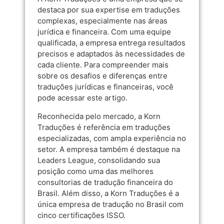
destaca por sua expertise em traduções
complexas, especialmente nas áreas
jurídica e financeira. Com uma equipe
qualificada, a empresa entrega resultados
precisos e adaptados às necessidades de
cada cliente. Para compreender mais
sobre os desafios e diferenças entre
traduções jurídicas e financeiras, você
pode acessar
este artigo
.
Reconhecida pelo mercado, a Korn
Traduções é referência em traduções
especializadas, com ampla experiência no
setor. A empresa também é destaque na
Leaders League
, consolidando sua
posição como uma das melhores
consultorias de tradução financeira do
Brasil. Além disso, a Korn Traduções é a
única empresa de tradução no Brasil com
cinco certificações ISSO.