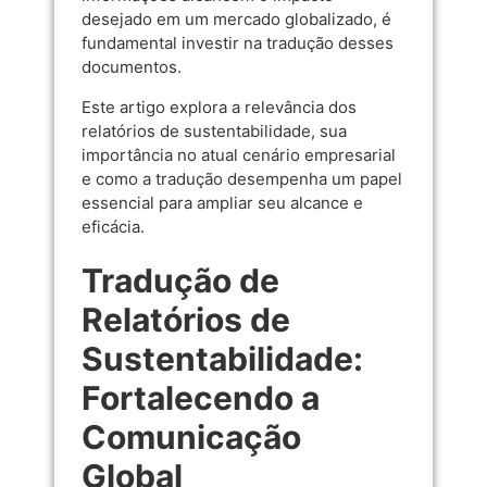
desejado em um mercado globalizado, é
fundamental investir na tradução desses
documentos.
Este artigo explora a relevância dos
relatórios de sustentabilidade, sua
importância no atual cenário empresarial
e como a tradução desempenha um papel
essencial para ampliar seu alcance e
eficácia.
Tradução de
Relatórios de
Sustentabilidade:
Fortalecendo a
Comunicação
Global