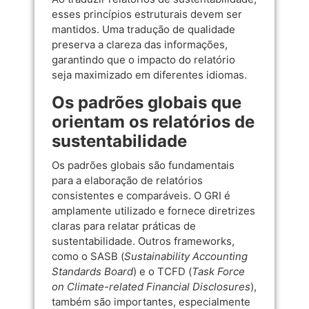
esses princípios estruturais devem ser
mantidos. Uma tradução de qualidade
preserva a clareza das informações,
garantindo que o impacto do relatório
seja maximizado em diferentes idiomas.
Os padrões globais que
orientam os relatórios de
sustentabilidade
Os padrões globais são fundamentais
para a elaboração de relatórios
consistentes e comparáveis. O GRI é
amplamente utilizado e fornece diretrizes
claras para relatar práticas de
sustentabilidade. Outros frameworks,
como o SASB (
Sustainability Accounting
Standards Board
) e o TCFD (
Task Force
on Climate-related Financial Disclosures
),
também são importantes, especialmente