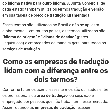
do
idioma nativo para outro idioma
. A Junta Comercial de
cada estado também utiliza os termos
tradução e versão
em sua tabela de preço de
tradução juramentada
.
Esses termos são utilizados no Brasil e não se aplicam
globalmente – em muitos países, os termos utilizados são
“
idioma de origem
” e “
idioma de destino
” (pares
linguísticos) e empregados de maneira geral para todos os
serviços de tradução
.
Como as empresas de tradução
lidam com a diferença entre os
dois termos?
Conforme falamos acima, esses termos são utilizados entre
os profissionais da
área de tradução
, ou seja, não é
empregado por pessoas que não trabalham nesse mercado.
Assim, quando as
empresas de tradução
recebem