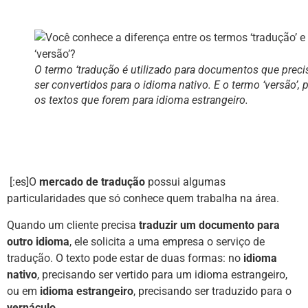
O termo ‘tradução é utilizado para documentos que prec
ser convertidos para o idioma nativo. E o termo ‘versão’, 
os textos que forem para idioma estrangeiro.
[:es]O
mercado de tradução
possui algumas
particularidades que só conhece quem trabalha na área.
Quando um cliente precisa
traduzir um documento para
outro idioma
, ele solicita a uma empresa o
serviço de
tradução
. O texto pode estar de duas formas: no
idioma
nativo
, precisando ser vertido para um idioma estrangeiro,
ou em
idioma estrangeiro
, precisando ser traduzido para o
vernáculo.