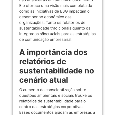
Ele oferece uma visão mais completa de
como as iniciativas de ESG impactam o
desempenho econômico das
organizações. Tanto os relatórios de
sustentabilidade tradicionais quanto os
integrados sãocruciais para as estratégias
de comunicação empresarial.
A importância dos
relatórios de
sustentabilidade no
cenário atual
O aumento da conscientização sobre
questões ambientais e sociais trouxe os
relatórios de sustentabilidade para o
centro das estratégias corporativas.
Esses documentos ajudam as empresas a