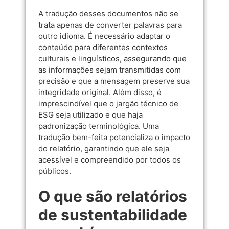
A tradução desses documentos não se
trata apenas de converter palavras para
outro idioma. É necessário adaptar o
conteúdo para diferentes contextos
culturais e linguísticos, assegurando que
as informações sejam transmitidas com
precisão e que a mensagem preserve sua
integridade original. Além disso, é
imprescindível que o jargão técnico de
ESG seja utilizado e que haja
padronização terminológica. Uma
tradução bem-feita potencializa o impacto
do relatório, garantindo que ele seja
acessível e compreendido por todos os
públicos.
O que são relatórios
de sustentabilidade