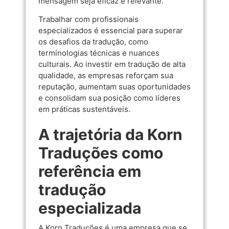
mensagem seja eficaz e relevante.
Trabalhar com profissionais
especializados é essencial para superar
os desafios da tradução, como
terminologias técnicas e nuances
culturais. Ao investir em tradução de alta
qualidade, as empresas reforçam sua
reputação, aumentam suas oportunidades
e consolidam sua posição como líderes
em práticas sustentáveis.
A trajetória da Korn
Traduções como
referência em
tradução
especializada
A Korn Traduções é uma empresa que se