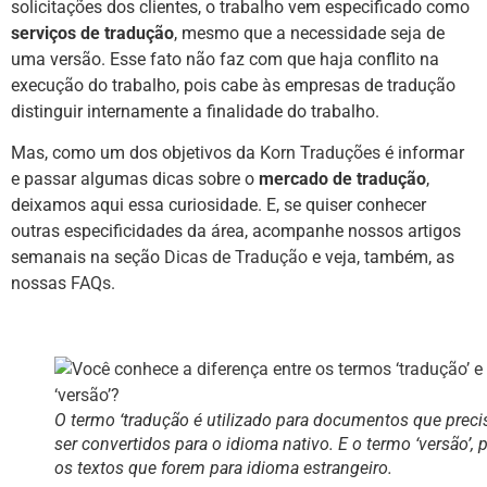
solicitações dos clientes, o trabalho vem especificado como
serviços de
tradução
, mesmo que a necessidade seja de
uma versão. Esse fato não faz com que haja conflito na
execução do trabalho, pois cabe às empresas de tradução
distinguir internamente a finalidade do trabalho.
Mas, como um dos objetivos da
Korn Traduções
é informar
e passar algumas dicas sobre o
mercado de tradução
,
deixamos aqui essa curiosidade. E, se quiser conhecer
outras especificidades da área, acompanhe nossos artigos
semanais na seção
Dicas de Tradução
e veja, também, as
nossas
FAQs
.
O termo ‘tradução é utilizado para documentos que prec
ser convertidos para o idioma nativo. E o termo ‘versão’, 
os textos que forem para idioma estrangeiro.