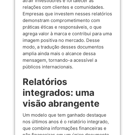
atrair investidores e fortalecer as
relações com clientes e comunidades.
Empresas que investem nesses relatórios
demonstram comprometimento com
práticas éticas e responsáveis, o que
agrega valor à marca e contribui para uma
imagem positiva no mercado. Desse
modo, a tradução desses documentos
amplia ainda mais o alcance dessa
mensagem, tornando-a acessível a
públicos internacionais.
Relatórios
integrados: uma
visão abrangente
Um modelo que tem ganhado destaque
nos últimos anos é o relatório integrado,
que combina informações financeiras e
não financeiras em um único documento.