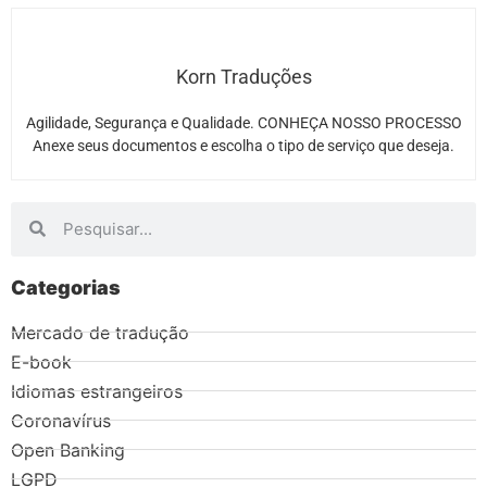
Korn Traduções
Agilidade, Segurança e Qualidade. CONHEÇA NOSSO PROCESSO
Anexe seus documentos e escolha o tipo de serviço que deseja.
Categorias
Mercado de tradução
E-book
Idiomas estrangeiros
Coronavírus
Open Banking
LGPD