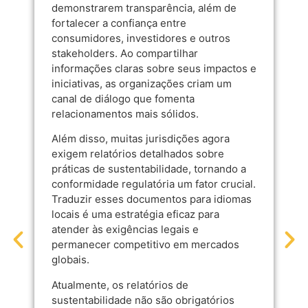
demonstrarem transparência, além de
fortalecer a confiança entre
consumidores, investidores e outros
stakeholders. Ao compartilhar
informações claras sobre seus impactos e
iniciativas, as organizações criam um
canal de diálogo que fomenta
relacionamentos mais sólidos.
Além disso, muitas jurisdições agora
exigem relatórios detalhados sobre
práticas de sustentabilidade, tornando a
conformidade regulatória um fator crucial.
Traduzir esses documentos para idiomas
locais é uma estratégia eficaz para
atender às exigências legais e
permanecer competitivo em mercados
globais.
Atualmente, os relatórios de
sustentabilidade não são obrigatórios