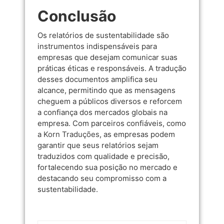
Conclusão
Os relatórios de sustentabilidade são
instrumentos indispensáveis para
empresas que desejam comunicar suas
práticas éticas e responsáveis. A tradução
desses documentos amplifica seu
alcance, permitindo que as mensagens
cheguem a públicos diversos e reforcem
a confiança dos mercados globais na
empresa. Com parceiros confiáveis, como
a
Korn Traduções
, as empresas podem
garantir que seus relatórios sejam
traduzidos com qualidade e precisão,
fortalecendo sua posição no mercado e
destacando seu compromisso com a
sustentabilidade.