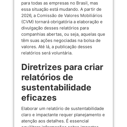
para todas as empresas no Brasil, mas
essa situação está mudando. A partir de
2026, a
Comissão de Valores Mobiliários
(CVM)
tornará obrigatória a elaboração e
divulgação desses relatórios para
companhias abertas, ou seja, aquelas que
têm suas ações negociadas na bolsa de
valores. Até lá, a publicação desses
relatórios será voluntária.
Diretrizes para criar
relatórios de
sustentabilidade
eficazes
Elaborar um relatório de sustentabilidade
claro e impactante requer planejamento e
atenção aos detalhes. É essencial