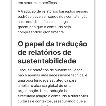
em setores específicos.
A tradução de relatórios baseados nesses
padrões deve ser conduzida com atenção
aos requisitos técnicos e legais,
garantindo que o conteúdo seja
compreendido globalmente.
O papel da tradução
de relatórios de
sustentabilidade
Traduzir relatórios de sustentabilidade
não é apenas uma necessidade técnica; é
uma oportunidade estratégica para
ampliar o alcance global de uma
organização. Uma tradução bem
executada adapta o conteúdo a diferentes
culturas e contextos, assegurando que a