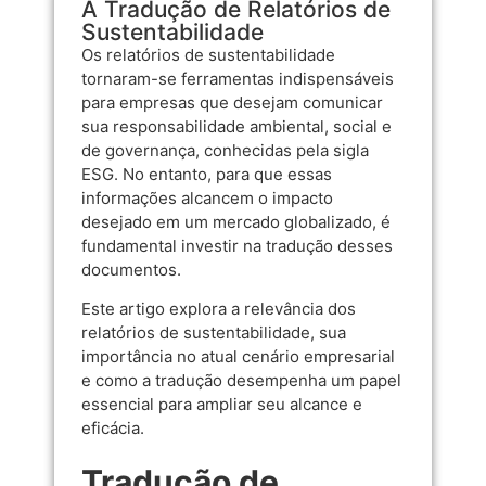
A Tradução de Relatórios de
Sustentabilidade
Os relatórios de sustentabilidade
tornaram-se ferramentas indispensáveis
para empresas que desejam comunicar
sua responsabilidade ambiental, social e
de governança, conhecidas pela sigla
ESG. No entanto, para que essas
informações alcancem o impacto
desejado em um mercado globalizado, é
fundamental investir na tradução desses
documentos.
Este artigo explora a relevância dos
relatórios de sustentabilidade, sua
importância no atual cenário empresarial
e como a tradução desempenha um papel
essencial para ampliar seu alcance e
eficácia.
Tradução de