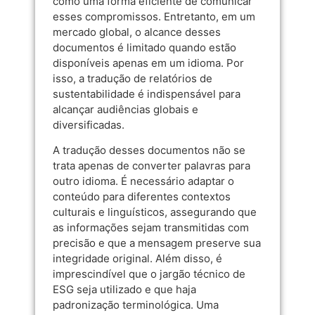
como uma forma eficiente de comunicar
esses compromissos. Entretanto, em um
mercado global, o alcance desses
documentos é limitado quando estão
disponíveis apenas em um idioma. Por
isso, a tradução de relatórios de
sustentabilidade é indispensável para
alcançar audiências globais e
diversificadas.
A tradução desses documentos não se
trata apenas de converter palavras para
outro idioma. É necessário adaptar o
conteúdo para diferentes contextos
culturais e linguísticos, assegurando que
as informações sejam transmitidas com
precisão e que a mensagem preserve sua
integridade original. Além disso, é
imprescindível que o jargão técnico de
ESG seja utilizado e que haja
padronização terminológica. Uma