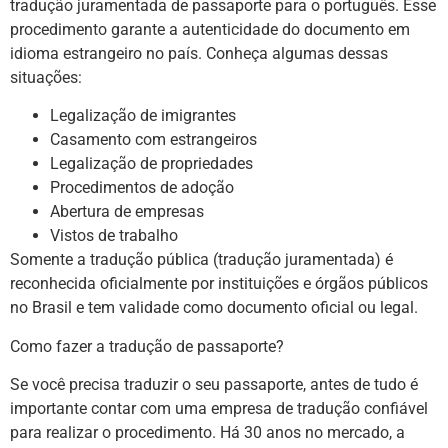
tradução juramentada de passaporte para o português. Esse
procedimento garante a autenticidade do documento em
idioma estrangeiro no país. Conheça algumas dessas
situações:
Legalização de imigrantes
Casamento com estrangeiros
Legalização de propriedades
Procedimentos de adoção
Abertura de empresas
Vistos de trabalho
Somente a tradução pública (tradução juramentada) é
reconhecida oficialmente por instituições e órgãos públicos
no Brasil e tem validade como documento oficial ou legal.
Como fazer a tradução de passaporte?
Se você precisa traduzir o seu passaporte, antes de tudo é
importante contar com uma empresa de tradução confiável
para realizar o procedimento. Há 30 anos no mercado, a