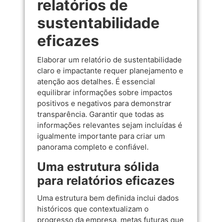
relatórios de
sustentabilidade
eficazes
Elaborar um relatório de sustentabilidade
claro e impactante requer planejamento e
atenção aos detalhes. É essencial
equilibrar informações sobre impactos
positivos e negativos para demonstrar
transparência. Garantir que todas as
informações relevantes sejam incluídas é
igualmente importante para criar um
panorama completo e confiável.
Uma estrutura sólida
para relatórios eficazes
Uma estrutura bem definida inclui dados
históricos que contextualizam o
progresso da empresa, metas futuras que