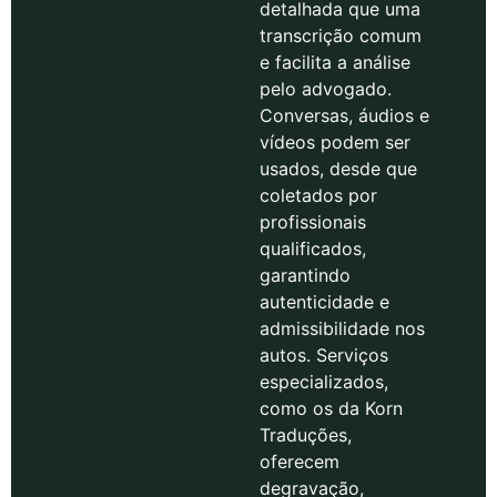
detalhada que uma
transcrição comum
e facilita a análise
pelo advogado.
Conversas, áudios e
vídeos podem ser
usados, desde que
coletados por
profissionais
qualificados,
garantindo
autenticidade e
admissibilidade nos
autos. Serviços
especializados,
como os da Korn
Traduções,
oferecem
degravação,