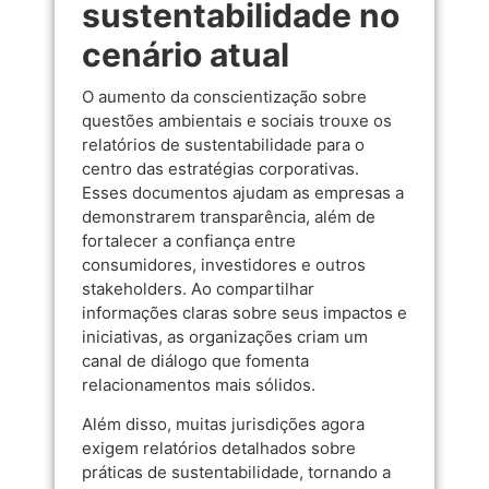
sustentabilidade no
cenário atual
O aumento da conscientização sobre
questões ambientais e sociais trouxe os
relatórios de sustentabilidade para o
centro das estratégias corporativas.
Esses documentos ajudam as empresas a
demonstrarem transparência, além de
fortalecer a confiança entre
consumidores, investidores e outros
stakeholders. Ao compartilhar
informações claras sobre seus impactos e
iniciativas, as organizações criam um
canal de diálogo que fomenta
relacionamentos mais sólidos.
Além disso, muitas jurisdições agora
exigem relatórios detalhados sobre
práticas de sustentabilidade, tornando a