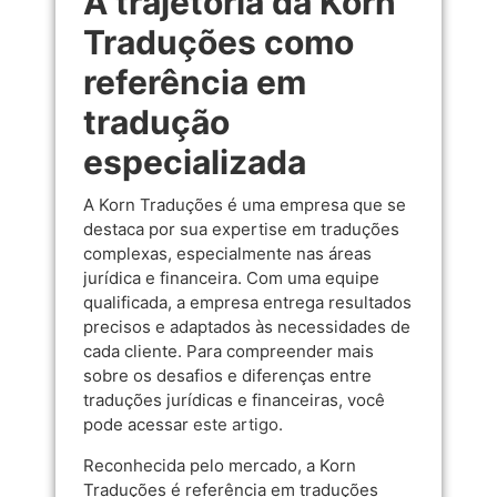
A trajetória da Korn
Traduções como
referência em
tradução
especializada
A Korn Traduções é uma empresa que se
destaca por sua expertise em traduções
complexas, especialmente nas áreas
jurídica e financeira. Com uma equipe
qualificada, a empresa entrega resultados
precisos e adaptados às necessidades de
cada cliente. Para compreender mais
sobre os desafios e diferenças entre
traduções jurídicas e financeiras, você
pode acessar
este artigo
.
Reconhecida pelo mercado, a Korn
Traduções é referência em traduções