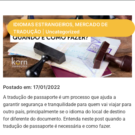
IDIOMAS ESTRANGEIROS, MERCADO DE
TRADUÇÃO
|
Uncategorized
Postado em:
17/01/2022
A tradução de passaporte é um processo que ajuda a
garantir segurança e tranquilidade para quem vai viajar para
outro país, principalmente se o idioma do local de destino
for diferente do documento. Entenda neste post quando a
tradução de passaporte é necessária e como fazer.