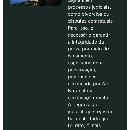
digitais em
processos judiciais,
como divórcios ou
disputas contratuais.
Para isso, é
necessário garantir
a integridade da
prova por meio de
isolamento,
espelhamento e
preservação,
podendo ser
certificada por Ata
Notarial ou
certificação digital.
A degravação
judicial, que registra
fielmente tudo que
foi dito, é mais