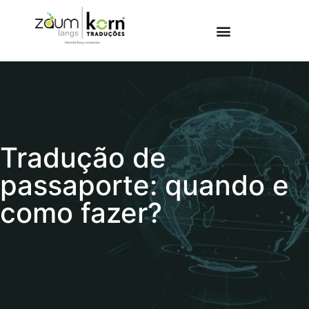
Tradução de
passaporte: quando e
como fazer?