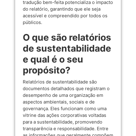
tradução bem-feita potencializa o impacto
do relatório, garantindo que ele seja
acessível e compreendido por todos os
públicos.
O que são relatórios
de sustentabilidade
e qual é o seu
propósito?
Relatórios de sustentabilidade são
documentos detalhados que registram o
desempenho de uma organização em
aspectos ambientais, sociais e de
governança. Eles funcionam como uma
vitrine das ações corporativas voltadas
para a sustentabilidade, promovendo
transparência e responsabilidade. Entre
as informações que geralmente compõem