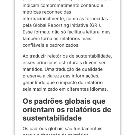
indicam comprometimento contínuo e
métricas reconhecidas
internacionalmente, como as fornecidas
pela
Global Reporting Initiative (GRI)
.
Esse formato não só facilita a leitura, mas
também torna os relatórios mais
confiáveis e padronizados.
Ao traduzir relatórios de sustentabilidade,
esses princípios estruturais devem ser
mantidos. Uma tradução de qualidade
preserva a clareza das informações,
garantindo que o impacto do relatório
seja maximizado em diferentes idiomas.
Os padrões globais que
orientam os relatórios de
sustentabilidade
Os padrões globais são fundamentais