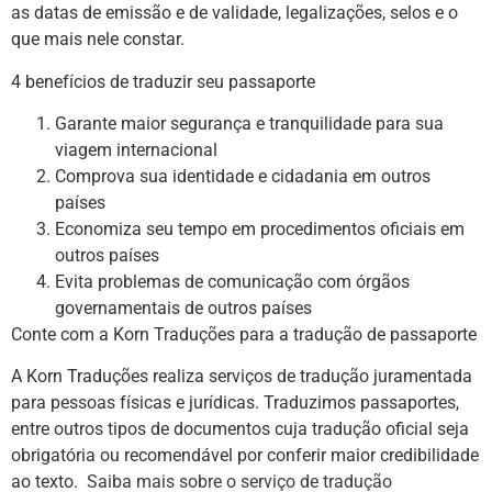
as datas de emissão e de validade, legalizações, selos e o
que mais nele constar.
4 benefícios de traduzir seu passaporte
Garante maior segurança e tranquilidade para sua
viagem internacional
Comprova sua identidade e cidadania em outros
países
Economiza seu tempo em procedimentos oficiais em
outros países
Evita problemas de comunicação com órgãos
governamentais de outros países
Conte com a Korn Traduções para a tradução de passaporte
A Korn Traduções realiza serviços de tradução juramentada
para pessoas físicas e jurídicas. Traduzimos passaportes,
entre outros tipos de documentos cuja tradução oficial seja
obrigatória ou recomendável por conferir maior credibilidade
ao texto.
Saiba mais sobre o serviço de tradução