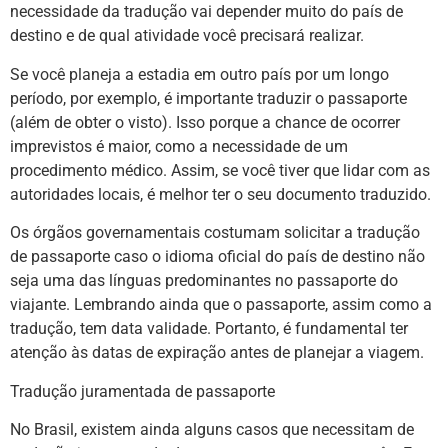
necessidade da tradução vai depender muito do país de
destino e de qual atividade você precisará realizar.
Se você planeja a estadia em outro país por um longo
período, por exemplo, é importante traduzir o passaporte
(além de obter o visto). Isso porque a chance de ocorrer
imprevistos é maior, como a necessidade de um
procedimento médico. Assim, se você tiver que lidar com as
autoridades locais, é melhor ter o seu documento traduzido.
Os órgãos governamentais costumam solicitar a tradução
de passaporte caso o idioma oficial do país de destino não
seja uma das línguas predominantes no passaporte do
viajante. Lembrando ainda que o passaporte, assim como a
tradução, tem data validade. Portanto, é fundamental ter
atenção às datas de expiração antes de planejar a viagem.
Tradução juramentada de passaporte
No Brasil, existem ainda alguns casos que necessitam de