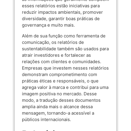
esses relatórios estão iniciativas para
reduzir impactos ambientais, promover
diversidade, garantir boas práticas de
governança e muito mais.
Além de sua função como ferramenta de
comunicação, os relatórios de
sustentabilidade também são usados para
atrair investidores e fortalecer as
relações com clientes e comunidades.
Empresas que investem nesses relatórios
demonstram comprometimento com
práticas éticas e responsáveis, o que
agrega valor à marca e contribui para uma
imagem positiva no mercado. Desse
modo, a tradução desses documentos
amplia ainda mais o alcance dessa
mensagem, tornando-a acessível a
públicos internacionais.