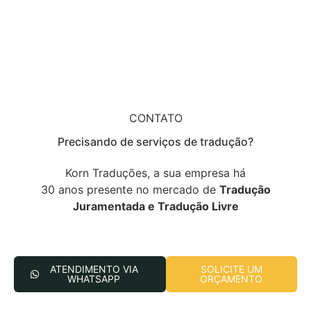
CONTATO
Precisando de serviços de tradução?
Korn Traduções, a sua empresa há
30 anos presente no mercado de
Tradução
Juramentada e Tradução Livre
ATENDIMENTO VIA
SOLICITE UM
WHATSAPP
ORÇAMENTO