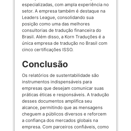
especializadas, com ampla experiência no
setor. A empresa também é destaque na
Leaders League
, consolidando sua
posição como uma das melhores
consultorias de tradução financeira do
Brasil. Além disso, a Korn Traduções é a
única empresa de tradução no Brasil com
cinco certificações ISSO.
Conclusão
Os relatórios de sustentabilidade são
instrumentos indispensáveis para
empresas que desejam comunicar suas
práticas éticas e responsáveis. A tradução
desses documentos amplifica seu
alcance, permitindo que as mensagens
cheguem a públicos diversos e reforcem
a confiança dos mercados globais na
empresa. Com parceiros confiáveis, como