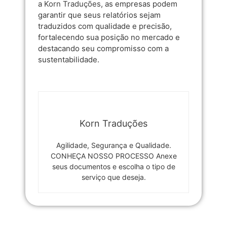
a
Korn Traduções
, as empresas podem
garantir que seus relatórios sejam
traduzidos com qualidade e precisão,
fortalecendo sua posição no mercado e
destacando seu compromisso com a
sustentabilidade.
Korn Traduções
Agilidade, Segurança e Qualidade.
CONHEÇA NOSSO PROCESSO Anexe
seus documentos e escolha o tipo de
serviço que deseja.