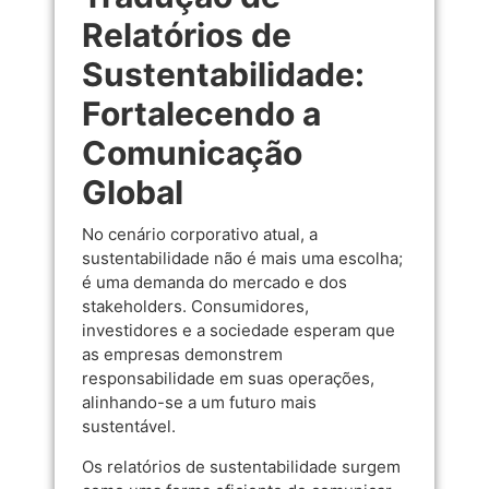
Relatórios de
Sustentabilidade:
Fortalecendo a
Comunicação
Global
No cenário corporativo atual, a
sustentabilidade não é mais uma escolha;
é uma demanda do mercado e dos
stakeholders. Consumidores,
investidores e a sociedade esperam que
as empresas demonstrem
responsabilidade em suas operações,
alinhando-se a um futuro mais
sustentável.
Os relatórios de sustentabilidade surgem