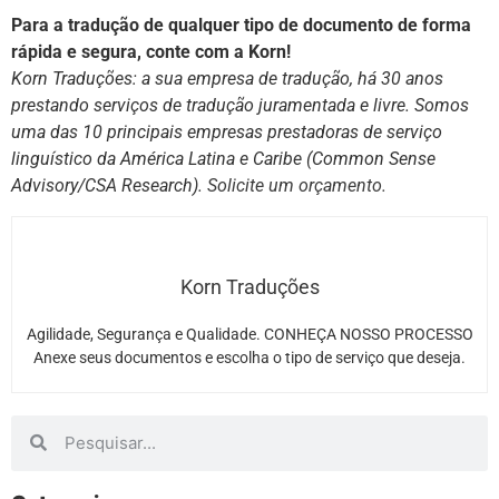
Para a tradução de qualquer tipo de documento de forma
rápida e segura, conte com a Korn!
Korn Traduções: a sua empresa de tradução, há 30 anos
prestando serviços de tradução juramentada e livre. Somos
uma das 10 principais empresas prestadoras de serviço
linguístico da América Latina e Caribe (Common Sense
Advisory/CSA Research).
Solicite um orçamento.
Korn Traduções
Agilidade, Segurança e Qualidade. CONHEÇA NOSSO PROCESSO
Anexe seus documentos e escolha o tipo de serviço que deseja.