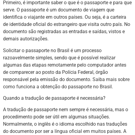
Primeiro, é importante saber o que é o passaporte e para que
serve. O passaporte é um documento de viagem que
identifica o viajante em outros países. Ou seja, é a carteira
de identidade oficial do estrangeiro que visita outro país. No
documento são registradas as entradas e saídas, vistos e
demais autorizações.
Solicitar o passaporte no Brasil é um processo
razoavelmente simples, sendo que é possível realizar
algumas das etapas remotamente pelo computador antes
de comparecer ao posto da Polícia Federal, órgão
responsável pela emissão do documento.
Saiba mais sobre
como funciona a obtenção do passaporte no Brasil.
Quando a tradução de passaporte é necessária?
A tradução de passaporte nem sempre é necessária, mas o
procedimento pode ser útil em algumas situações.
Normalmente, o inglês é o idioma escolhido nas traduções
do documento por ser a
língua oficial em muitos países
. A