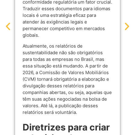
conformidade regulatória um fator crucial.
Traduzir esses documentos para idiomas
locais é uma estratégia eficaz para
atender às exigências legais e
permanecer competitivo em mercados
globais.
Atualmente, os relatórios de
sustentabilidade não são obrigatórios
para todas as empresas no Brasil, mas
essa situação está mudando. A partir de
2026, a
Comissão de Valores Mobiliários
(CVM)
tornará obrigatória a elaboração e
divulgação desses relatórios para
companhias abertas, ou seja, aquelas que
têm suas ações negociadas na bolsa de
valores. Até lá, a publicação desses
relatórios será voluntária.
Diretrizes para criar