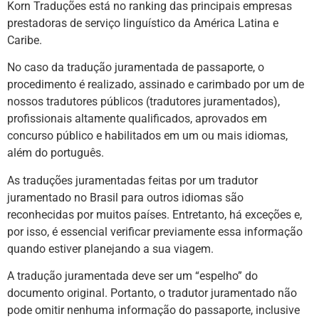
Korn Traduções está no ranking das principais empresas
prestadoras de serviço linguístico da América Latina e
Caribe.
No caso da tradução juramentada de passaporte, o
procedimento é realizado, assinado e carimbado por um de
nossos tradutores públicos (tradutores juramentados),
profissionais altamente qualificados, aprovados em
concurso público e habilitados em um ou mais idiomas,
além do português.
As traduções juramentadas feitas por um tradutor
juramentado no Brasil para outros idiomas são
reconhecidas por muitos países. Entretanto, há exceções e,
por isso, é essencial verificar previamente essa informação
quando estiver planejando a sua viagem.
A tradução juramentada deve ser um “espelho” do
documento original. Portanto, o tradutor juramentado não
pode omitir nenhuma informação do passaporte, inclusive