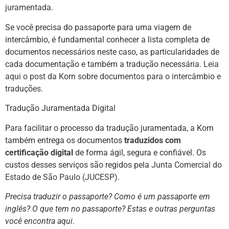
juramentada
.
Se você precisa do passaporte para uma viagem de
intercâmbio, é fundamental conhecer a lista completa de
documentos necessários neste caso, as particularidades de
cada documentação e também a tradução necessária.
Leia
aqui o post da Korn sobre documentos para o intercâmbio e
traduções.
Tradução Juramentada Digital
Para facilitar o processo da tradução juramentada, a Korn
também entrega os documentos
traduzidos com
certificação digital
de forma ágil, segura e confiável. Os
custos desses serviços são regidos pela
Junta Comercial do
Estado de São Paulo (JUCESP)
.
Precisa traduzir o passaporte? Como é um passaporte em
inglês? O que tem no passaporte?
Estas e outras perguntas
você encontra aqui.