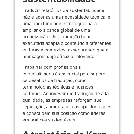
Traduzir relatórios de sustentabilidade
não é apenas uma necessidade técnica; é
uma oportunidade estratégica para
ampliar o alcance global de uma
organização. Uma tradução bem
executada adapta o conteúdo a diferentes
culturas e contextos, assegurando que a
mensagem seja eficaz e relevante.
Trabalhar com profissionais
especializados é essencial para superar
os desafios da tradução, como
terminologias técnicas e nuances
culturais. Ao investir em tradução de alta
qualidade, as empresas reforçam sua
reputação, aumentam suas oportunidades
e consolidam sua posição como líderes
em práticas sustentáveis.