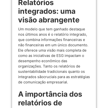
Relatórios
integrados: uma
visão abrangente
Um modelo que tem ganhado destaque
nos últimos anos é o relatório integrado,
que combina informações financeiras e
não financeiras em um único documento.
Ele oferece uma visão mais completa de
como as iniciativas de ESG impactam o
desempenho econômico das
organizações. Tanto os relatórios de
sustentabilidade tradicionais quanto os
integrados sãocruciais para as estratégias
de comunicação empresarial.
A importância dos
relatórios de