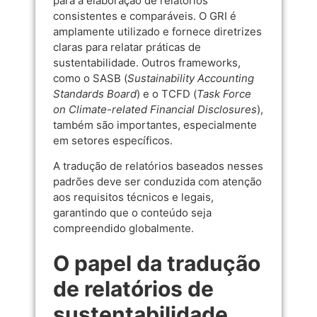
para a elaboração de relatórios
consistentes e comparáveis. O GRI é
amplamente utilizado e fornece diretrizes
claras para relatar práticas de
sustentabilidade. Outros frameworks,
como o SASB (
Sustainability Accounting
Standards Board
) e o TCFD (
Task Force
on Climate-related Financial Disclosures
),
também são importantes, especialmente
em setores específicos.
A tradução de relatórios baseados nesses
padrões deve ser conduzida com atenção
aos requisitos técnicos e legais,
garantindo que o conteúdo seja
compreendido globalmente.
O papel da tradução
de relatórios de
sustentabilidade