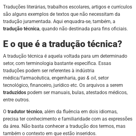
Traduções literárias, trabalhos escolares, artigos e currículos
são alguns exemplos de textos que não necessitam da
tradução juramentada. Aqui enquadra-se, também, a
tradução técnica
, quando não destinada para fins oficiais.
E o que é a tradução técnica?
A tradução técnica é aquela voltada para um determinado
setor, com terminologia bastante específica. Essas
traduções podem ser referentes à indústria
médica/farmacêutica, engenharia,
gas & oil
, setor
tecnológico, financeiro, jurídico etc. Os arquivos a serem
traduzidos
podem ser manuais, bulas, atestados médicos,
entre outros.
O
tradutor técnico
, além da fluência em dois idiomas,
precisa ter conhecimento e familiaridade com as expressões
da área. Não basta conhecer a tradução dos termos, mas
também o contexto em que estão inseridos.