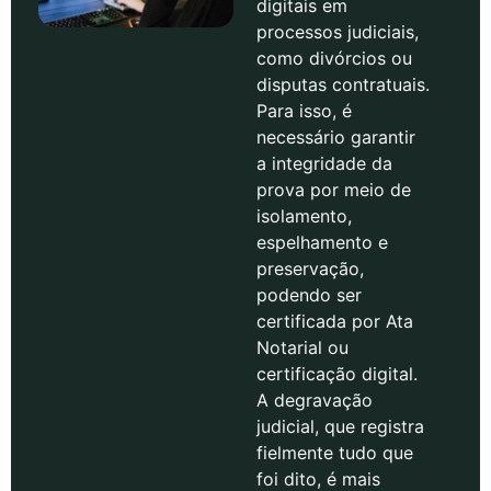
digitais em
processos judiciais,
como divórcios ou
disputas contratuais.
Para isso, é
necessário garantir
a integridade da
prova por meio de
isolamento,
espelhamento e
preservação,
podendo ser
certificada por Ata
Notarial ou
certificação digital.
A degravação
judicial, que registra
fielmente tudo que
foi dito, é mais