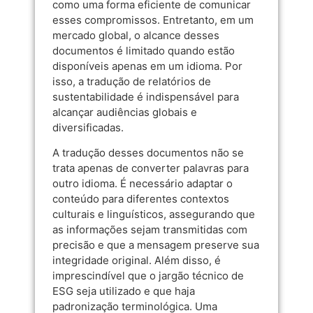
como uma forma eficiente de comunicar
esses compromissos. Entretanto, em um
mercado global, o alcance desses
documentos é limitado quando estão
disponíveis apenas em um idioma. Por
isso, a tradução de relatórios de
sustentabilidade é indispensável para
alcançar audiências globais e
diversificadas.
A tradução desses documentos não se
trata apenas de converter palavras para
outro idioma. É necessário adaptar o
conteúdo para diferentes contextos
culturais e linguísticos, assegurando que
as informações sejam transmitidas com
precisão e que a mensagem preserve sua
integridade original. Além disso, é
imprescindível que o jargão técnico de
ESG seja utilizado e que haja
padronização terminológica. Uma