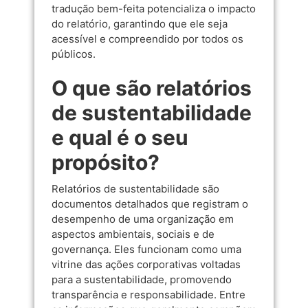
tradução bem-feita potencializa o impacto
do relatório, garantindo que ele seja
acessível e compreendido por todos os
públicos.
O que são relatórios
de sustentabilidade
e qual é o seu
propósito?
Relatórios de sustentabilidade são
documentos detalhados que registram o
desempenho de uma organização em
aspectos ambientais, sociais e de
governança. Eles funcionam como uma
vitrine das ações corporativas voltadas
para a sustentabilidade, promovendo
transparência e responsabilidade. Entre