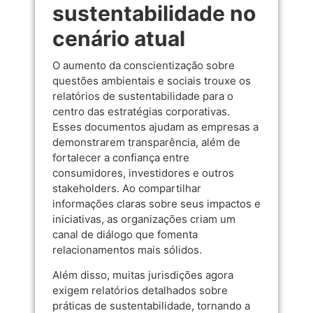
sustentabilidade no
cenário atual
O aumento da conscientização sobre
questões ambientais e sociais trouxe os
relatórios de sustentabilidade para o
centro das estratégias corporativas.
Esses documentos ajudam as empresas a
demonstrarem transparência, além de
fortalecer a confiança entre
consumidores, investidores e outros
stakeholders. Ao compartilhar
informações claras sobre seus impactos e
iniciativas, as organizações criam um
canal de diálogo que fomenta
relacionamentos mais sólidos.
Além disso, muitas jurisdições agora
exigem relatórios detalhados sobre
práticas de sustentabilidade, tornando a