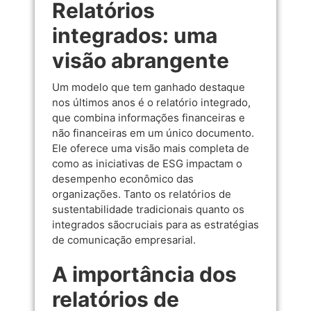
Relatórios
integrados: uma
visão abrangente
Um modelo que tem ganhado destaque
nos últimos anos é o relatório integrado,
que combina informações financeiras e
não financeiras em um único documento.
Ele oferece uma visão mais completa de
como as iniciativas de ESG impactam o
desempenho econômico das
organizações. Tanto os relatórios de
sustentabilidade tradicionais quanto os
integrados sãocruciais para as estratégias
de comunicação empresarial.
A importância dos
relatórios de