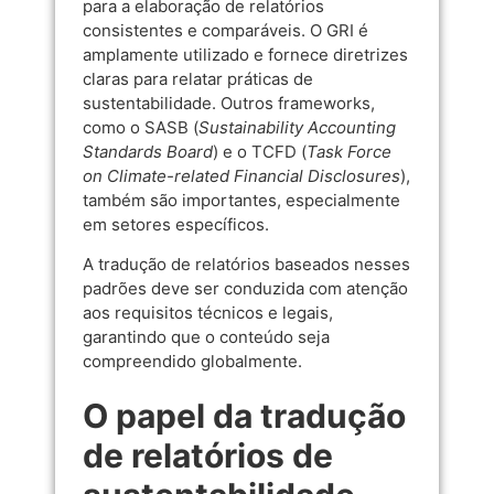
para a elaboração de relatórios
consistentes e comparáveis. O GRI é
amplamente utilizado e fornece diretrizes
claras para relatar práticas de
sustentabilidade. Outros frameworks,
como o SASB (
Sustainability Accounting
Standards Board
) e o TCFD (
Task Force
on Climate-related Financial Disclosures
),
também são importantes, especialmente
em setores específicos.
A tradução de relatórios baseados nesses
padrões deve ser conduzida com atenção
aos requisitos técnicos e legais,
garantindo que o conteúdo seja
compreendido globalmente.
O papel da tradução
de relatórios de