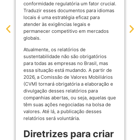
conformidade regulatória um fator crucial.
Traduzir esses documentos para idiomas
locais é uma estratégia eficaz para
atender às exigências legais e
permanecer competitivo em mercados
globais.
Atualmente, os relatórios de
sustentabilidade não são obrigatórios
para todas as empresas no Brasil, mas
essa situação está mudando. A partir de
2026, a
Comissão de Valores Mobiliários
(CVM)
tornará obrigatória a elaboração e
divulgação desses relatórios para
companhias abertas, ou seja, aquelas que
têm suas ações negociadas na bolsa de
valores. Até lá, a publicação desses
relatórios será voluntária.
Diretrizes para criar