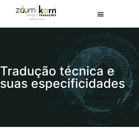
Tradução técnica e
suas especificidades