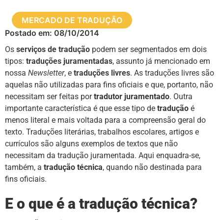
MERCADO DE TRADUÇÃO
Postado em:
08/10/2014
Os
serviços de tradução
podem ser segmentados em dois
tipos:
traduções juramentadas
, assunto já mencionado em
nossa
Newsletter
, e
traduções livres
. As traduções livres são
aquelas não utilizadas para fins oficiais e que, portanto, não
necessitam ser feitas por
tradutor juramentado
. Outra
importante característica é que esse tipo de
tradução
é
menos literal e mais voltada para a compreensão geral do
texto. Traduções literárias, trabalhos escolares, artigos e
currículos são alguns exemplos de textos que não
necessitam da tradução juramentada. Aqui enquadra-se,
também, a
tradução técnica
, quando não destinada para
fins oficiais.
E o que é a tradução técnica?