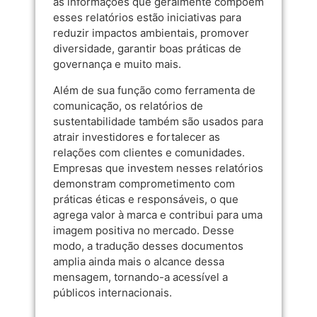
as informações que geralmente compõem
esses relatórios estão iniciativas para
reduzir impactos ambientais, promover
diversidade, garantir boas práticas de
governança e muito mais.
Além de sua função como ferramenta de
comunicação, os relatórios de
sustentabilidade também são usados para
atrair investidores e fortalecer as
relações com clientes e comunidades.
Empresas que investem nesses relatórios
demonstram comprometimento com
práticas éticas e responsáveis, o que
agrega valor à marca e contribui para uma
imagem positiva no mercado. Desse
modo, a tradução desses documentos
amplia ainda mais o alcance dessa
mensagem, tornando-a acessível a
públicos internacionais.