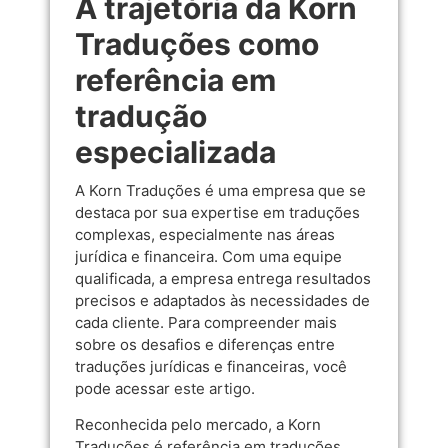
A trajetória da Korn
Traduções como
referência em
tradução
especializada
A Korn Traduções é uma empresa que se
destaca por sua expertise em traduções
complexas, especialmente nas áreas
jurídica e financeira. Com uma equipe
qualificada, a empresa entrega resultados
precisos e adaptados às necessidades de
cada cliente. Para compreender mais
sobre os desafios e diferenças entre
traduções jurídicas e financeiras, você
pode acessar
este artigo
.
Reconhecida pelo mercado, a Korn
Traduções é referência em traduções