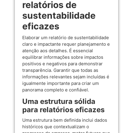
relatórios de
sustentabilidade
eficazes
Elaborar um relatório de sustentabilidade
claro e impactante requer planejamento e
atenção aos detalhes. É essencial
equilibrar informações sobre impactos
positivos e negativos para demonstrar
transparência. Garantir que todas as
informações relevantes sejam incluídas é
igualmente importante para criar um
panorama completo e confiável.
Uma estrutura sólida
para relatórios eficazes
Uma estrutura bem definida inclui dados
históricos que contextualizam o