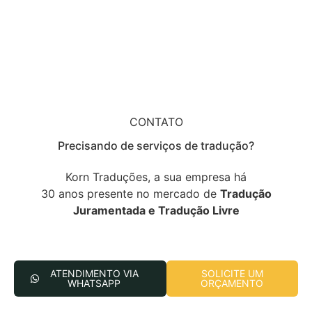
CONTATO
Precisando de serviços de tradução?
Korn Traduções, a sua empresa há
30 anos presente no mercado de
Tradução
Juramentada e Tradução Livre
ATENDIMENTO VIA
SOLICITE UM
WHATSAPP
ORÇAMENTO