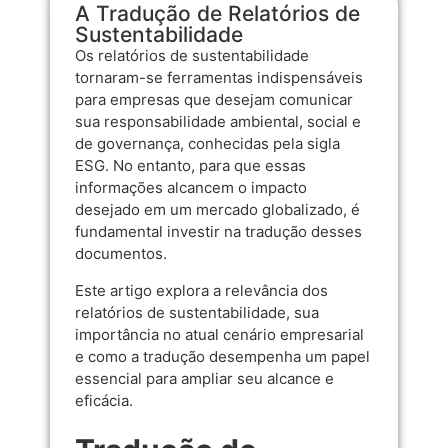
A Tradução de Relatórios de
Sustentabilidade
Os relatórios de sustentabilidade
tornaram-se ferramentas indispensáveis
para empresas que desejam comunicar
sua responsabilidade ambiental, social e
de governança, conhecidas pela sigla
ESG. No entanto, para que essas
informações alcancem o impacto
desejado em um mercado globalizado, é
fundamental investir na tradução desses
documentos.
Este artigo explora a relevância dos
relatórios de sustentabilidade, sua
importância no atual cenário empresarial
e como a tradução desempenha um papel
essencial para ampliar seu alcance e
eficácia.