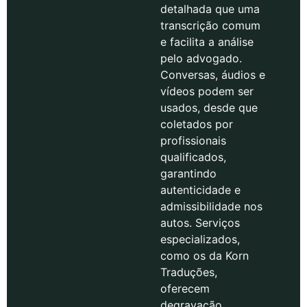
detalhada que uma
transcrição comum
e facilita a análise
pelo advogado.
Conversas, áudios e
vídeos podem ser
usados, desde que
coletados por
profissionais
qualificados,
garantindo
autenticidade e
admissibilidade nos
autos. Serviços
especializados,
como os da Korn
Traduções,
oferecem
degravação,