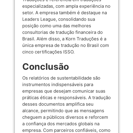
especializadas, com ampla experiência no
setor. A empresa também é destaque na
Leaders League
, consolidando sua
posição como uma das melhores
consultorias de tradução financeira do
Brasil. Além disso, a Korn Traduções é a
única empresa de tradução no Brasil com
cinco certificações ISSO.
Conclusão
Os relatórios de sustentabilidade são
instrumentos indispensáveis para
empresas que desejam comunicar suas
práticas éticas e responsáveis. A tradução
desses documentos amplifica seu
alcance, permitindo que as mensagens
cheguem a públicos diversos e reforcem
a confiança dos mercados globais na
empresa. Com parceiros confiáveis, como