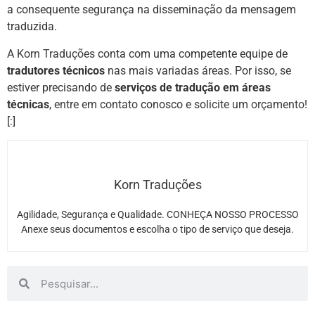
a consequente segurança na disseminação da mensagem
traduzida.
A
Korn Traduções
conta com uma competente equipe de
tradutores técnicos
nas mais variadas áreas. Por isso, se
estiver precisando de
serviços de tradução em áreas
técnicas
,
entre em contato
conosco e
solicite um orçamento
!
[:]
Korn Traduções
Agilidade, Segurança e Qualidade. CONHEÇA NOSSO PROCESSO
Anexe seus documentos e escolha o tipo de serviço que deseja.