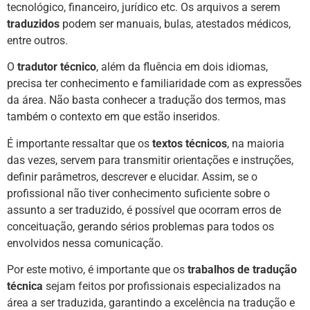
tecnológico, financeiro, jurídico etc. Os arquivos a serem
traduzidos
podem ser manuais, bulas, atestados médicos,
entre outros.
O
tradutor técnico
, além da fluência em dois idiomas,
precisa ter conhecimento e familiaridade com as expressões
da área. Não basta conhecer a tradução dos termos, mas
também o contexto em que estão inseridos.
É importante ressaltar que os
textos técnicos
, na maioria
das vezes, servem para transmitir orientações e instruções,
definir parâmetros, descrever e elucidar. Assim, se o
profissional não tiver conhecimento suficiente sobre o
assunto a ser traduzido, é possível que ocorram erros de
conceituação, gerando sérios problemas para todos os
envolvidos nessa comunicação.
Por este motivo, é importante que os
trabalhos de tradução
técnica
sejam feitos por profissionais especializados na
área a ser traduzida, garantindo a excelência na tradução e