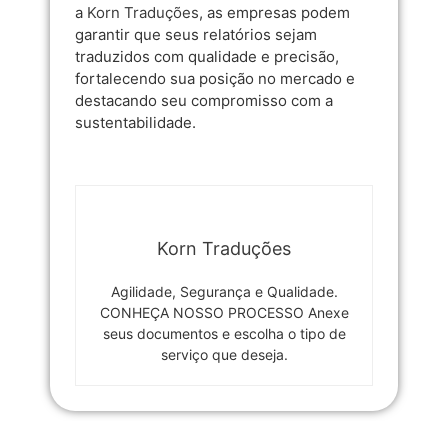
a
Korn Traduções
, as empresas podem
garantir que seus relatórios sejam
traduzidos com qualidade e precisão,
fortalecendo sua posição no mercado e
destacando seu compromisso com a
sustentabilidade.
Korn Traduções
Agilidade, Segurança e Qualidade.
CONHEÇA NOSSO PROCESSO Anexe
seus documentos e escolha o tipo de
serviço que deseja.