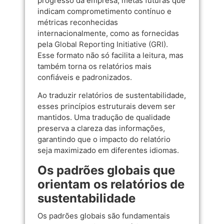
progresso da empresa, metas futuras que
indicam comprometimento contínuo e
métricas reconhecidas
internacionalmente, como as fornecidas
pela
Global Reporting Initiative (GRI)
.
Esse formato não só facilita a leitura, mas
também torna os relatórios mais
confiáveis e padronizados.
Ao traduzir relatórios de sustentabilidade,
esses princípios estruturais devem ser
mantidos. Uma tradução de qualidade
preserva a clareza das informações,
garantindo que o impacto do relatório
seja maximizado em diferentes idiomas.
Os padrões globais que
orientam os relatórios de
sustentabilidade
Os padrões globais são fundamentais