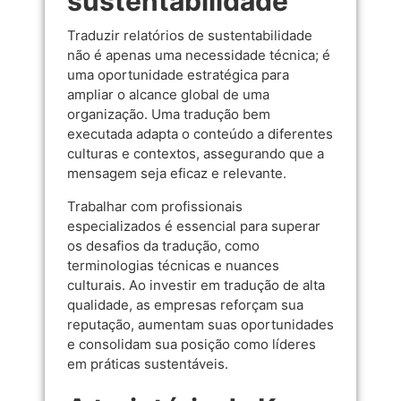
sustentabilidade
Traduzir relatórios de sustentabilidade
não é apenas uma necessidade técnica; é
uma oportunidade estratégica para
ampliar o alcance global de uma
organização. Uma tradução bem
executada adapta o conteúdo a diferentes
culturas e contextos, assegurando que a
mensagem seja eficaz e relevante.
Trabalhar com profissionais
especializados é essencial para superar
os desafios da tradução, como
terminologias técnicas e nuances
culturais. Ao investir em tradução de alta
qualidade, as empresas reforçam sua
reputação, aumentam suas oportunidades
e consolidam sua posição como líderes
em práticas sustentáveis.