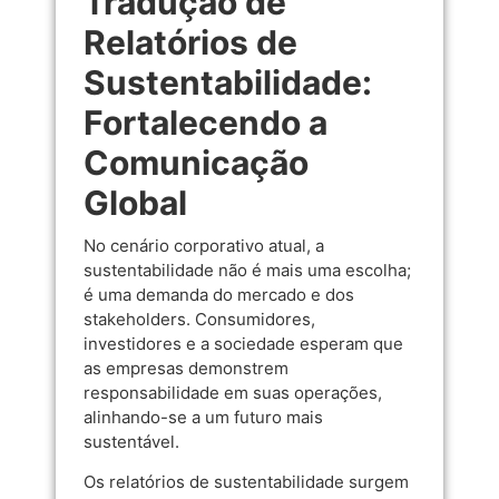
Tradução de
Relatórios de
Sustentabilidade:
Fortalecendo a
Comunicação
Global
No cenário corporativo atual, a
sustentabilidade não é mais uma escolha;
é uma demanda do mercado e dos
stakeholders. Consumidores,
investidores e a sociedade esperam que
as empresas demonstrem
responsabilidade em suas operações,
alinhando-se a um futuro mais
sustentável.
Os relatórios de sustentabilidade surgem