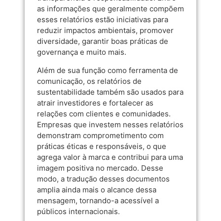
as informações que geralmente compõem
esses relatórios estão iniciativas para
reduzir impactos ambientais, promover
diversidade, garantir boas práticas de
governança e muito mais.
Além de sua função como ferramenta de
comunicação, os relatórios de
sustentabilidade também são usados para
atrair investidores e fortalecer as
relações com clientes e comunidades.
Empresas que investem nesses relatórios
demonstram comprometimento com
práticas éticas e responsáveis, o que
agrega valor à marca e contribui para uma
imagem positiva no mercado. Desse
modo, a tradução desses documentos
amplia ainda mais o alcance dessa
mensagem, tornando-a acessível a
públicos internacionais.