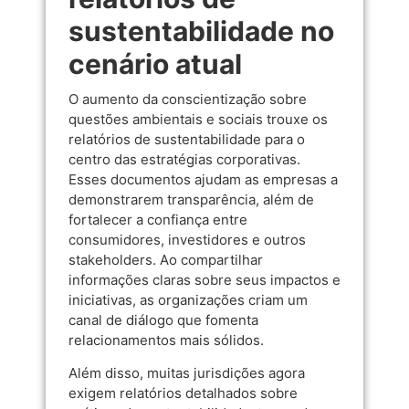
sustentabilidade no
cenário atual
O aumento da conscientização sobre
questões ambientais e sociais trouxe os
relatórios de sustentabilidade para o
centro das estratégias corporativas.
Esses documentos ajudam as empresas a
demonstrarem transparência, além de
fortalecer a confiança entre
consumidores, investidores e outros
stakeholders. Ao compartilhar
informações claras sobre seus impactos e
iniciativas, as organizações criam um
canal de diálogo que fomenta
relacionamentos mais sólidos.
Além disso, muitas jurisdições agora
exigem relatórios detalhados sobre