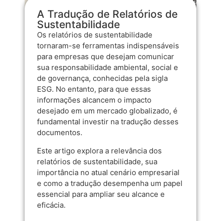
A Tradução de Relatórios de
Sustentabilidade
Os relatórios de sustentabilidade
tornaram-se ferramentas indispensáveis
para empresas que desejam comunicar
sua responsabilidade ambiental, social e
de governança, conhecidas pela sigla
ESG. No entanto, para que essas
informações alcancem o impacto
desejado em um mercado globalizado, é
fundamental investir na tradução desses
documentos.
Este artigo explora a relevância dos
relatórios de sustentabilidade, sua
importância no atual cenário empresarial
e como a tradução desempenha um papel
essencial para ampliar seu alcance e
eficácia.