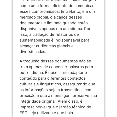
como uma forma eficiente de comunicar
esses compromissos. Entretanto, em um
mercado global, o alcance desses
documentos é limitado quando estão
disponíveis apenas em um idioma. Por
isso, a tradução de relatórios de
sustentabilidade é indispensável para
alcançar audiências globais e
diversificadas.
A tradução desses documentos não se
trata apenas de converter palavras para
outro idioma. É necessário adaptar o
conteúdo para diferentes contextos
culturais e linguísticos, assegurando que
as informações sejam transmitidas com
precisão e que a mensagem preserve sua
integridade original. Além disso, é
imprescindível que o jargão técnico de
ESG seja utilizado e que haja