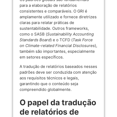
para a elaboração de relatórios
consistentes e comparáveis. O GRI é
amplamente utilizado e fornece diretrizes
claras para relatar práticas de
sustentabilidade. Outros frameworks,
como o SASB (
Sustainability Accounting
Standards Board
) e o TCFD (
Task Force
on Climate-related Financial Disclosures
),
também são importantes, especialmente
em setores específicos.
A tradução de relatórios baseados nesses
padrões deve ser conduzida com atenção
aos requisitos técnicos e legais,
garantindo que o conteúdo seja
compreendido globalmente.
O papel da tradução
de relatórios de