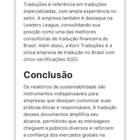
Traduções é referência em traduções
especializadas, com ampla experiência no
setor. A empresa também é destaque na
Leaders League
, consolidando sua
posição como uma das melhores
consultorias de tradução financeira do
Brasil. Além disso, a Korn Traduções é a
única empresa de tradução no Brasil com
cinco certificações ISSO.
Conclusão
Os relatórios de sustentabilidade são
instrumentos indispensáveis para
empresas que desejam comunicar suas
práticas éticas e responsáveis. A tradução
desses documentos amplifica seu
alcance, permitindo que as mensagens
cheguem a públicos diversos e reforcem
a confiança dos mercados globais na