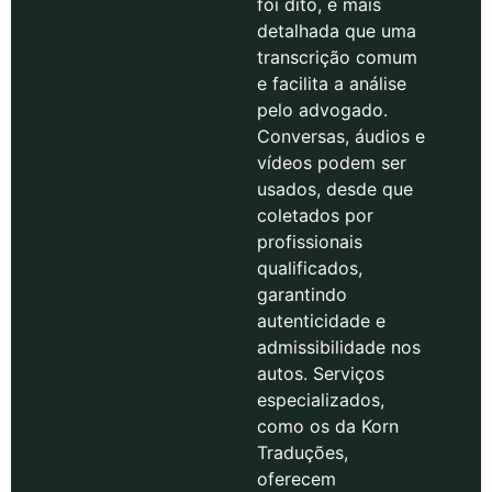
foi dito, é mais
detalhada que uma
transcrição comum
e facilita a análise
pelo advogado.
Conversas, áudios e
vídeos podem ser
usados, desde que
coletados por
profissionais
qualificados,
garantindo
autenticidade e
admissibilidade nos
autos. Serviços
especializados,
como os da Korn
Traduções,
oferecem