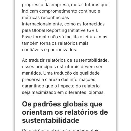
progresso da empresa, metas futuras que
indicam comprometimento contínuo e
métricas reconhecidas
internacionalmente, como as fornecidas
pela
Global Reporting Initiative (GRI)
.
Esse formato não só facilita a leitura, mas
também torna os relatórios mais
confiáveis e padronizados.
Ao traduzir relatórios de sustentabilidade,
esses princípios estruturais devem ser
mantidos. Uma tradução de qualidade
preserva a clareza das informações,
garantindo que o impacto do relatório
seja maximizado em diferentes idiomas.
Os padrões globais que
orientam os relatórios de
sustentabilidade
Os padrões globais são fundamentais