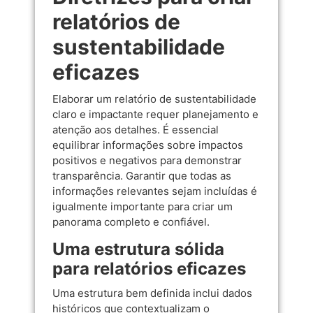
relatórios de
sustentabilidade
eficazes
Elaborar um relatório de sustentabilidade
claro e impactante requer planejamento e
atenção aos detalhes. É essencial
equilibrar informações sobre impactos
positivos e negativos para demonstrar
transparência. Garantir que todas as
informações relevantes sejam incluídas é
igualmente importante para criar um
panorama completo e confiável.
Uma estrutura sólida
para relatórios eficazes
Uma estrutura bem definida inclui dados
históricos que contextualizam o