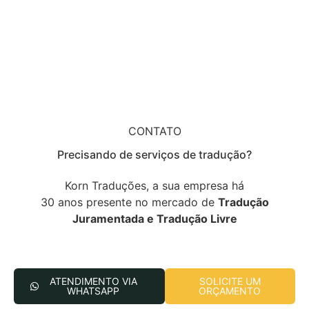
CONTATO
Precisando de serviços de tradução?
Korn Traduções, a sua empresa há
30 anos presente no mercado de
Tradução
Juramentada e Tradução Livre
ATENDIMENTO VIA
SOLICITE UM
WHATSAPP
ORÇAMENTO