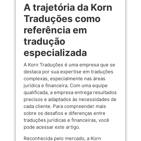
A trajetória da Korn
Traduções como
referência em
tradução
especializada
A Korn Traduções é uma empresa que se
destaca por sua expertise em traduções
complexas, especialmente nas áreas
jurídica e financeira. Com uma equipe
qualificada, a empresa entrega resultados
precisos e adaptados às necessidades de
cada cliente. Para compreender mais
sobre os desafios e diferenças entre
traduções jurídicas e financeiras, você
pode acessar
este artigo
.
Reconhecida pelo mercado, a Korn