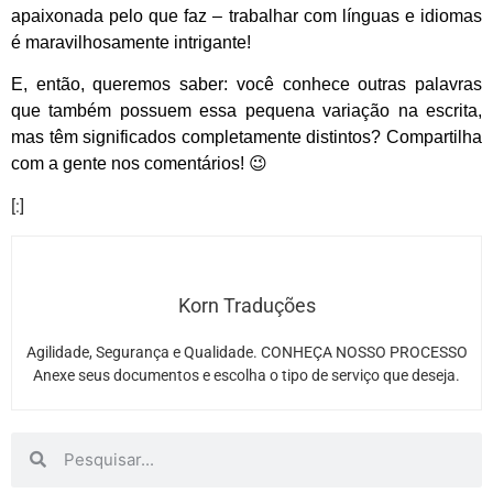
apaixonada pelo que faz – trabalhar com línguas e idiomas
é maravilhosamente intrigante!
E, então, queremos saber: você conhece outras palavras
que também possuem essa pequena variação na escrita,
mas têm significados completamente distintos? Compartilha
com a gente nos comentários! 😉
[:]
Korn Traduções
Agilidade, Segurança e Qualidade. CONHEÇA NOSSO PROCESSO
Anexe seus documentos e escolha o tipo de serviço que deseja.