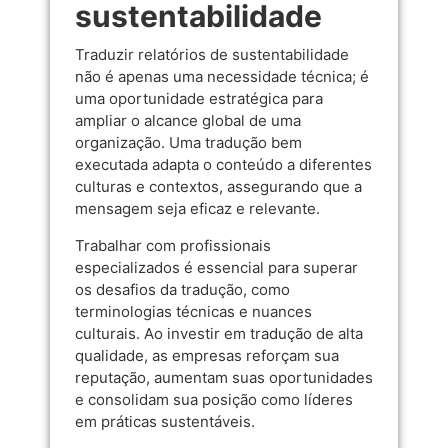
sustentabilidade
Traduzir relatórios de sustentabilidade
não é apenas uma necessidade técnica; é
uma oportunidade estratégica para
ampliar o alcance global de uma
organização. Uma tradução bem
executada adapta o conteúdo a diferentes
culturas e contextos, assegurando que a
mensagem seja eficaz e relevante.
Trabalhar com profissionais
especializados é essencial para superar
os desafios da tradução, como
terminologias técnicas e nuances
culturais. Ao investir em tradução de alta
qualidade, as empresas reforçam sua
reputação, aumentam suas oportunidades
e consolidam sua posição como líderes
em práticas sustentáveis.