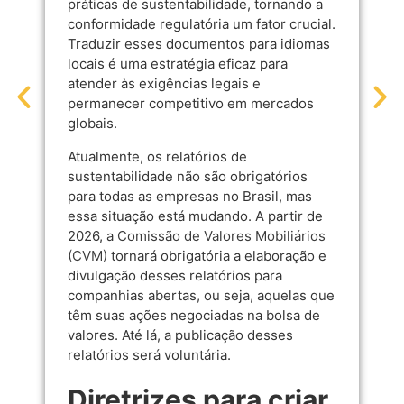
práticas de sustentabilidade, tornando a
conformidade regulatória um fator crucial.
Traduzir esses documentos para idiomas
locais é uma estratégia eficaz para
atender às exigências legais e
permanecer competitivo em mercados
globais.
Atualmente, os relatórios de
sustentabilidade não são obrigatórios
para todas as empresas no Brasil, mas
essa situação está mudando. A partir de
2026, a
Comissão de Valores Mobiliários
(CVM)
tornará obrigatória a elaboração e
divulgação desses relatórios para
companhias abertas, ou seja, aquelas que
têm suas ações negociadas na bolsa de
valores. Até lá, a publicação desses
relatórios será voluntária.
Diretrizes para criar