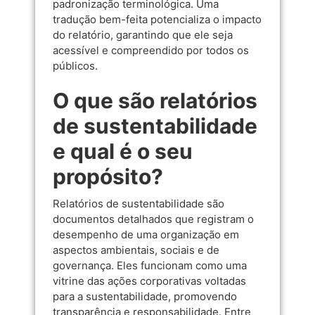
padronização terminológica. Uma
tradução bem-feita potencializa o impacto
do relatório, garantindo que ele seja
acessível e compreendido por todos os
públicos.
O que são relatórios
de sustentabilidade
e qual é o seu
propósito?
Relatórios de sustentabilidade são
documentos detalhados que registram o
desempenho de uma organização em
aspectos ambientais, sociais e de
governança. Eles funcionam como uma
vitrine das ações corporativas voltadas
para a sustentabilidade, promovendo
transparência e responsabilidade. Entre