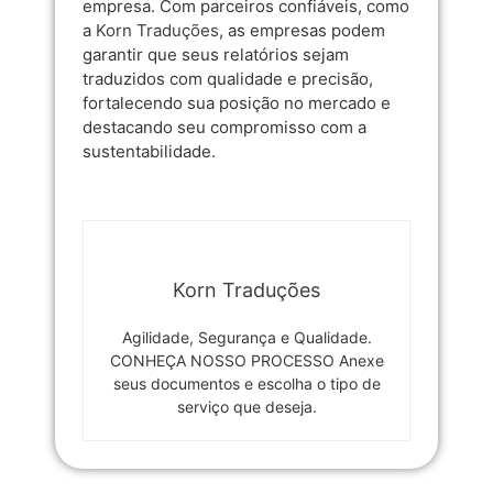
empresa. Com parceiros confiáveis, como
a
Korn Traduções
, as empresas podem
garantir que seus relatórios sejam
traduzidos com qualidade e precisão,
fortalecendo sua posição no mercado e
destacando seu compromisso com a
sustentabilidade.
Korn Traduções
Agilidade, Segurança e Qualidade.
CONHEÇA NOSSO PROCESSO Anexe
seus documentos e escolha o tipo de
serviço que deseja.