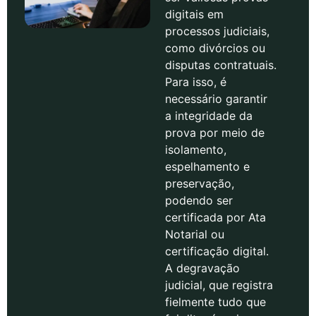
digitais em
processos judiciais,
como divórcios ou
disputas contratuais.
Para isso, é
necessário garantir
a integridade da
prova por meio de
isolamento,
espelhamento e
preservação,
podendo ser
certificada por Ata
Notarial ou
certificação digital.
A degravação
judicial, que registra
fielmente tudo que