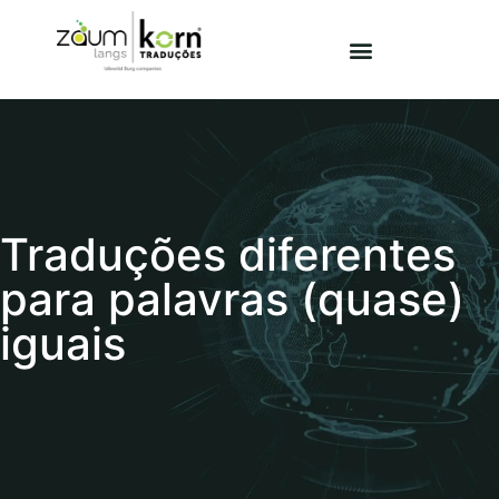
Traduções diferentes
para palavras (quase)
iguais