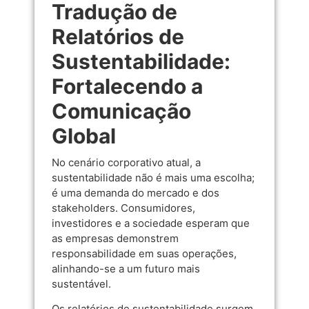
Tradução de
Relatórios de
Sustentabilidade:
Fortalecendo a
Comunicação
Global
No cenário corporativo atual, a
sustentabilidade não é mais uma escolha;
é uma demanda do mercado e dos
stakeholders. Consumidores,
investidores e a sociedade esperam que
as empresas demonstrem
responsabilidade em suas operações,
alinhando-se a um futuro mais
sustentável.
Os relatórios de sustentabilidade surgem