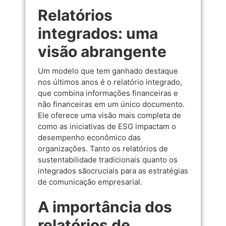
Relatórios
integrados: uma
visão abrangente
Um modelo que tem ganhado destaque
nos últimos anos é o relatório integrado,
que combina informações financeiras e
não financeiras em um único documento.
Ele oferece uma visão mais completa de
como as iniciativas de ESG impactam o
desempenho econômico das
organizações. Tanto os relatórios de
sustentabilidade tradicionais quanto os
integrados sãocruciais para as estratégias
de comunicação empresarial.
A importância dos
relatórios de