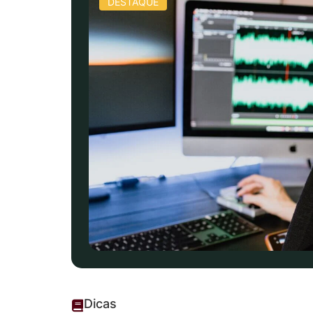
DESTAQUE
Dicas