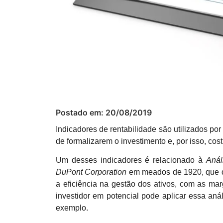
Postado em:
20/08/2019
Indicadores de rentabilidade são utilizados po
de formalizarem o investimento e, por isso, c
Um desses indicadores é relacionado à
Anál
DuPont Corporation
em meados de 1920, que de
a eficiência na gestão dos ativos, com as ma
investidor em potencial pode aplicar essa aná
exemplo.