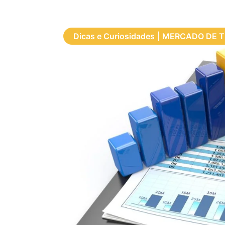
Dicas e Curiosidades
|
MERCADO DE 