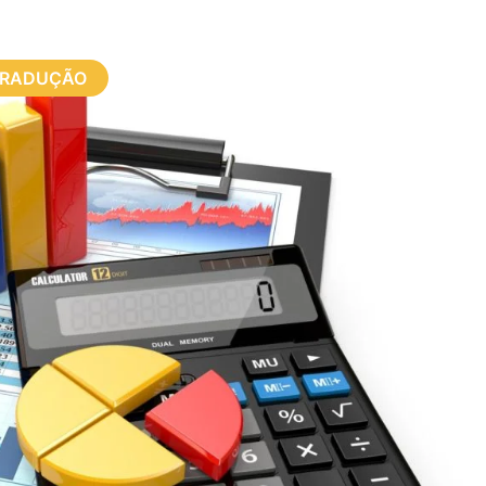
TRADUÇÃO