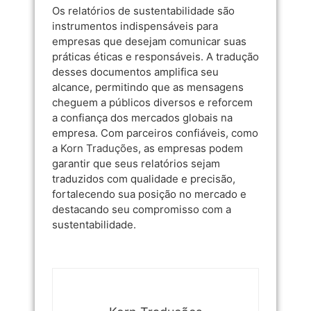
Os relatórios de sustentabilidade são
instrumentos indispensáveis para
empresas que desejam comunicar suas
práticas éticas e responsáveis. A tradução
desses documentos amplifica seu
alcance, permitindo que as mensagens
cheguem a públicos diversos e reforcem
a confiança dos mercados globais na
empresa. Com parceiros confiáveis, como
a
Korn Traduções
, as empresas podem
garantir que seus relatórios sejam
traduzidos com qualidade e precisão,
fortalecendo sua posição no mercado e
destacando seu compromisso com a
sustentabilidade.