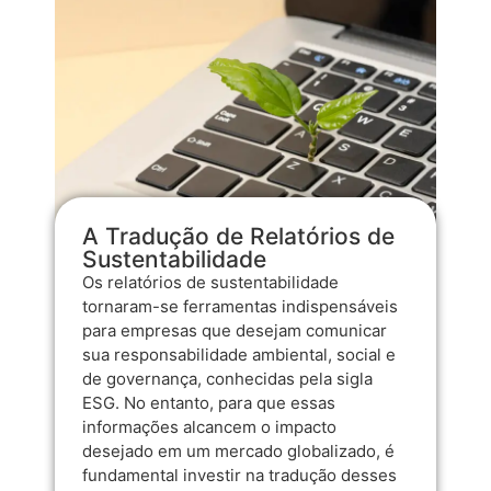
A Tradução de Relatórios de
Sustentabilidade
Os relatórios de sustentabilidade
tornaram-se ferramentas indispensáveis
para empresas que desejam comunicar
sua responsabilidade ambiental, social e
de governança, conhecidas pela sigla
ESG. No entanto, para que essas
informações alcancem o impacto
desejado em um mercado globalizado, é
fundamental investir na tradução desses