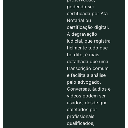
podendo ser
certificada por Ata
Notarial ou
certificação digital.
A degravação
judicial, que registra
fielmente tudo que
foi dito, é mais
detalhada que uma
transcrição comum
e facilita a análise
pelo advogado.
Conversas, áudios e
vídeos podem ser
usados, desde que
coletados por
profissionais
qualificados,