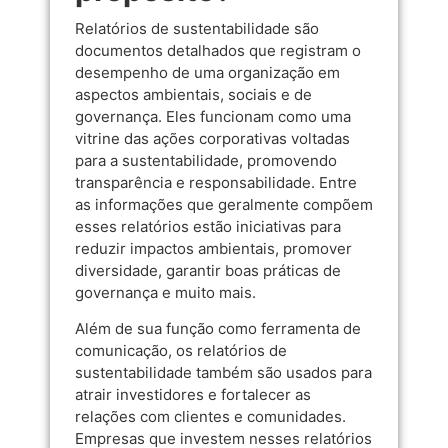
Relatórios de sustentabilidade são
documentos detalhados que registram o
desempenho de uma organização em
aspectos ambientais, sociais e de
governança. Eles funcionam como uma
vitrine das ações corporativas voltadas
para a sustentabilidade, promovendo
transparência e responsabilidade. Entre
as informações que geralmente compõem
esses relatórios estão iniciativas para
reduzir impactos ambientais, promover
diversidade, garantir boas práticas de
governança e muito mais.
Além de sua função como ferramenta de
comunicação, os relatórios de
sustentabilidade também são usados para
atrair investidores e fortalecer as
relações com clientes e comunidades.
Empresas que investem nesses relatórios