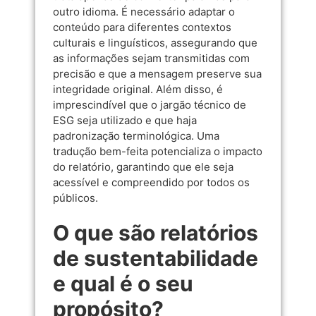
outro idioma. É necessário adaptar o
conteúdo para diferentes contextos
culturais e linguísticos, assegurando que
as informações sejam transmitidas com
precisão e que a mensagem preserve sua
integridade original. Além disso, é
imprescindível que o jargão técnico de
ESG seja utilizado e que haja
padronização terminológica. Uma
tradução bem-feita potencializa o impacto
do relatório, garantindo que ele seja
acessível e compreendido por todos os
públicos.
O que são relatórios
de sustentabilidade
e qual é o seu
propósito?