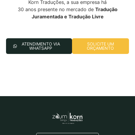
Korn Traduções, a sua empresa há
30 anos presente no mercado de
Tradução
Juramentada e Tradução Livre
ATENDIMENTO VIA
SOLICITE UM
WHATSAPP
ORÇAMENTO