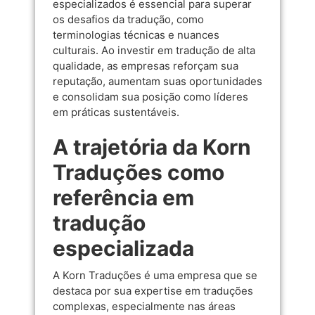
especializados é essencial para superar
os desafios da tradução, como
terminologias técnicas e nuances
culturais. Ao investir em tradução de alta
qualidade, as empresas reforçam sua
reputação, aumentam suas oportunidades
e consolidam sua posição como líderes
em práticas sustentáveis.
A trajetória da Korn
Traduções como
referência em
tradução
especializada
A Korn Traduções é uma empresa que se
destaca por sua expertise em traduções
complexas, especialmente nas áreas