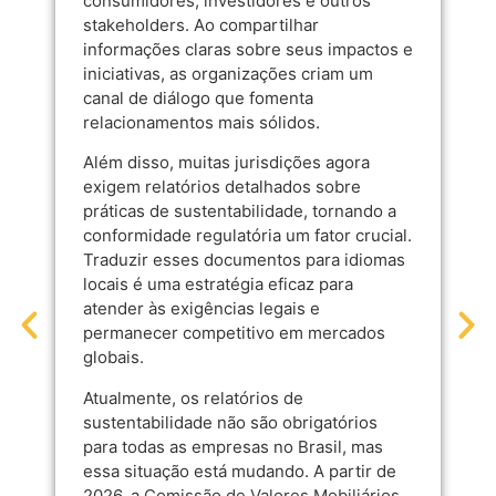
consumidores, investidores e outros
stakeholders. Ao compartilhar
informações claras sobre seus impactos e
iniciativas, as organizações criam um
canal de diálogo que fomenta
relacionamentos mais sólidos.
Além disso, muitas jurisdições agora
exigem relatórios detalhados sobre
práticas de sustentabilidade, tornando a
conformidade regulatória um fator crucial.
Traduzir esses documentos para idiomas
locais é uma estratégia eficaz para
atender às exigências legais e
permanecer competitivo em mercados
globais.
Atualmente, os relatórios de
sustentabilidade não são obrigatórios
para todas as empresas no Brasil, mas
essa situação está mudando. A partir de
2026, a
Comissão de Valores Mobiliários