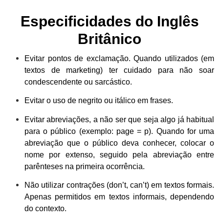
Especificidades do Inglês
Britânico
Evitar pontos de exclamação. Quando utilizados (em
textos de marketing) ter cuidado para não soar
condescendente ou sarcástico.
Evitar o uso de negrito ou itálico em frases.
Evitar abreviações, a não ser que seja algo já habitual
para o público (exemplo: page = p). Quando for uma
abreviação que o público deva conhecer, colocar o
nome por extenso, seguido pela abreviação entre
parênteses na primeira ocorrência.
Não utilizar contrações (don’t, can’t) em textos formais.
Apenas permitidos em textos informais, dependendo
do contexto.