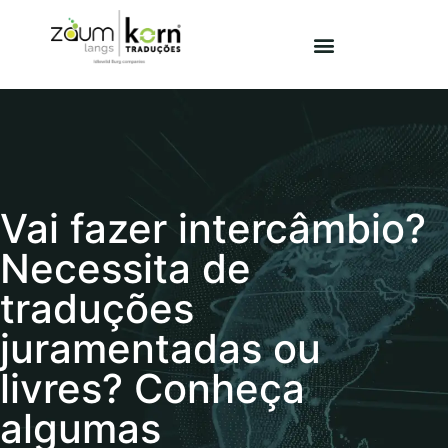
Vai fazer intercâmbio?
Necessita de
traduções
juramentadas ou
livres? Conheça
algumas