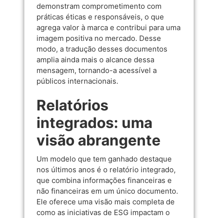
demonstram comprometimento com
práticas éticas e responsáveis, o que
agrega valor à marca e contribui para uma
imagem positiva no mercado. Desse
modo, a tradução desses documentos
amplia ainda mais o alcance dessa
mensagem, tornando-a acessível a
públicos internacionais.
Relatórios
integrados: uma
visão abrangente
Um modelo que tem ganhado destaque
nos últimos anos é o relatório integrado,
que combina informações financeiras e
não financeiras em um único documento.
Ele oferece uma visão mais completa de
como as iniciativas de ESG impactam o