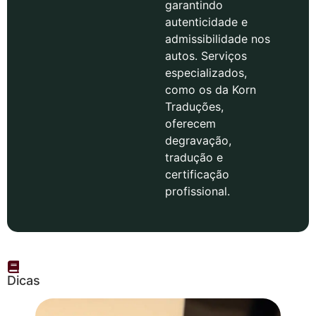
garantindo
autenticidade e
admissibilidade nos
autos. Serviços
especializados,
como os da Korn
Traduções,
oferecem
degravação,
tradução e
certificação
profissional.
Dicas