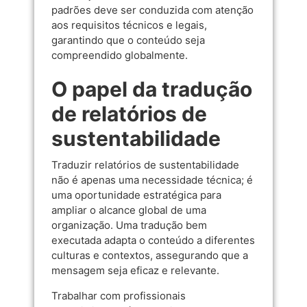
padrões deve ser conduzida com atenção
aos requisitos técnicos e legais,
garantindo que o conteúdo seja
compreendido globalmente.
O papel da tradução
de relatórios de
sustentabilidade
Traduzir relatórios de sustentabilidade
não é apenas uma necessidade técnica; é
uma oportunidade estratégica para
ampliar o alcance global de uma
organização. Uma tradução bem
executada adapta o conteúdo a diferentes
culturas e contextos, assegurando que a
mensagem seja eficaz e relevante.
Trabalhar com profissionais