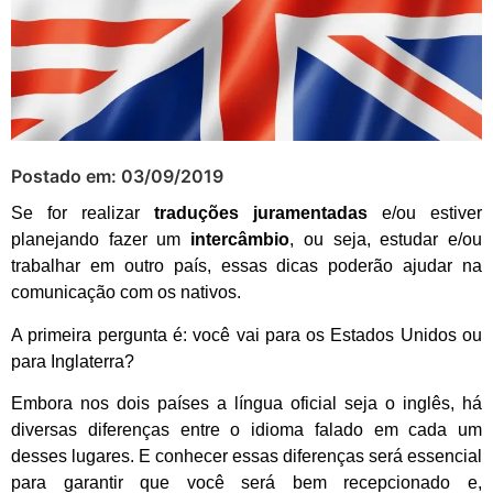
Postado em:
03/09/2019
Se for realizar
traduções juramentadas
e/ou estiver
planejando fazer um
intercâmbio
, ou seja, estudar e/ou
trabalhar em outro país, essas dicas poderão ajudar na
comunicação com os nativos.
A primeira pergunta é: você vai para os Estados Unidos ou
para Inglaterra?
Embora nos dois países a língua oficial seja o inglês, há
diversas diferenças entre o idioma falado em cada um
desses lugares. E conhecer essas diferenças será essencial
para garantir que você será bem recepcionado e,