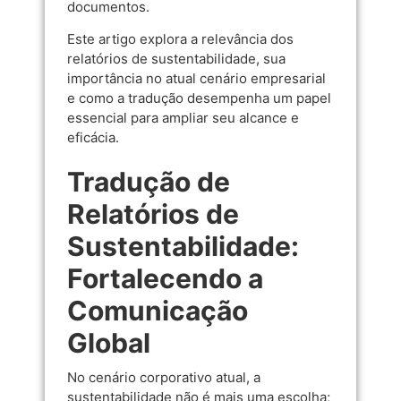
documentos.
Este artigo explora a relevância dos
relatórios de sustentabilidade, sua
importância no atual cenário empresarial
e como a tradução desempenha um papel
essencial para ampliar seu alcance e
eficácia.
Tradução de
Relatórios de
Sustentabilidade:
Fortalecendo a
Comunicação
Global
No cenário corporativo atual, a
sustentabilidade não é mais uma escolha;