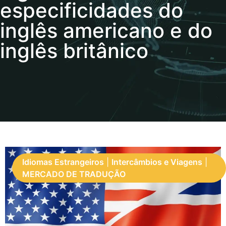
especificidades do
inglês americano e do
inglês britânico
Idiomas Estrangeiros
|
Intercâmbios e Viagens
|
MERCADO DE TRADUÇÃO