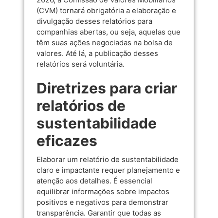
(CVM)
tornará obrigatória a elaboração e
divulgação desses relatórios para
companhias abertas, ou seja, aquelas que
têm suas ações negociadas na bolsa de
valores. Até lá, a publicação desses
relatórios será voluntária.
Diretrizes para criar
relatórios de
sustentabilidade
eficazes
Elaborar um relatório de sustentabilidade
claro e impactante requer planejamento e
atenção aos detalhes. É essencial
equilibrar informações sobre impactos
positivos e negativos para demonstrar
transparência. Garantir que todas as