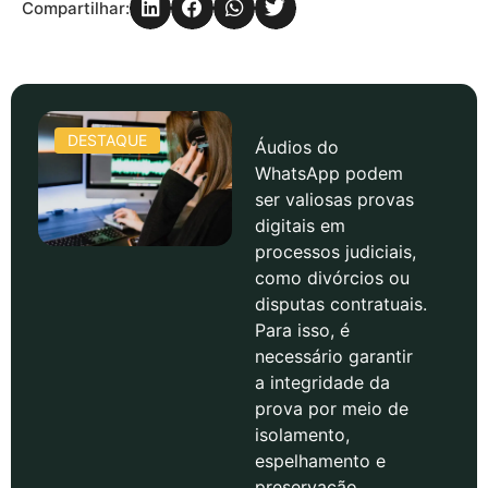
Compartilhar:
DESTAQUE
Áudios do
WhatsApp podem
ser valiosas provas
digitais em
processos judiciais,
como divórcios ou
disputas contratuais.
Para isso, é
necessário garantir
a integridade da
prova por meio de
isolamento,
espelhamento e
preservação,