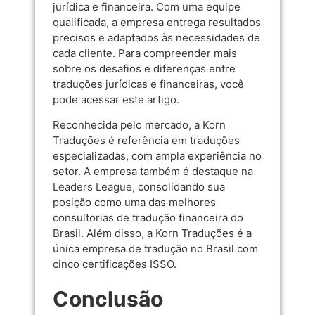
jurídica e financeira. Com uma equipe
qualificada, a empresa entrega resultados
precisos e adaptados às necessidades de
cada cliente. Para compreender mais
sobre os desafios e diferenças entre
traduções jurídicas e financeiras, você
pode acessar
este artigo
.
Reconhecida pelo mercado, a Korn
Traduções é referência em traduções
especializadas, com ampla experiência no
setor. A empresa também é destaque na
Leaders League
, consolidando sua
posição como uma das melhores
consultorias de tradução financeira do
Brasil. Além disso, a Korn Traduções é a
única empresa de tradução no Brasil com
cinco certificações ISSO.
Conclusão