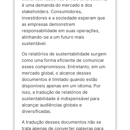
é uma demanda do mercado e dos
stakeholders. Consumidores,
investidores e a sociedade esperam que
as empresas demonstrem
responsabilidade em suas operações,
alinhando-se a um futuro mais
sustentável.
Os relatórios de sustentabilidade surgem
como uma forma eficiente de comunicar
esses compromissos. Entretanto, em um
mercado global, o alcance desses
documentos é limitado quando estão
disponíveis apenas em um idioma. Por
isso, a tradução de relatórios de
sustentabilidade é indispensável para
alcançar audiências globais e
diversificadas.
A tradução desses documentos não se
trata apenas de converter palavras para