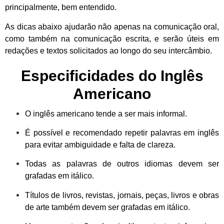
principalmente, bem entendido.
As dicas abaixo ajudarão não apenas na comunicação oral,
como também na comunicação escrita, e serão úteis em
redações e textos solicitados ao longo do seu intercâmbio.
Especificidades do Inglês
Americano
O inglês americano tende a ser mais informal.
É possível e recomendado repetir palavras em inglês
para evitar ambiguidade e falta de clareza.
Todas as palavras de outros idiomas devem ser
grafadas em itálico.
Títulos de livros, revistas, jornais, peças, livros e obras
de arte também devem ser grafadas em itálico.