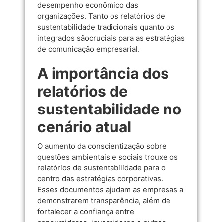
desempenho econômico das
organizações. Tanto os relatórios de
sustentabilidade tradicionais quanto os
integrados sãocruciais para as estratégias
de comunicação empresarial.
A importância dos
relatórios de
sustentabilidade no
cenário atual
O aumento da conscientização sobre
questões ambientais e sociais trouxe os
relatórios de sustentabilidade para o
centro das estratégias corporativas.
Esses documentos ajudam as empresas a
demonstrarem transparência, além de
fortalecer a confiança entre