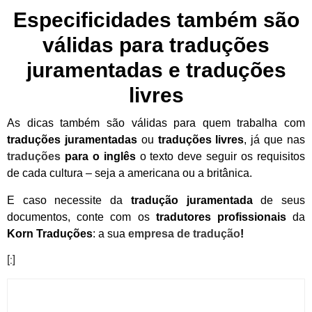
Especificidades também são
válidas para traduções
juramentadas e traduções
livres
As dicas também são válidas para quem trabalha com
traduções juramentadas
ou
traduções livres
, já que nas
traduções
para o inglês
o texto deve seguir os requisitos
de cada cultura – seja a americana ou a britânica.
E caso necessite da
tradução juramentada
de seus
documentos, conte com os
tradutores profissionais
da
Korn Traduções
: a sua
empresa de tradução
!
[:]