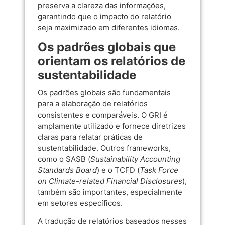
preserva a clareza das informações,
garantindo que o impacto do relatório
seja maximizado em diferentes idiomas.
Os padrões globais que
orientam os relatórios de
sustentabilidade
Os padrões globais são fundamentais
para a elaboração de relatórios
consistentes e comparáveis. O GRI é
amplamente utilizado e fornece diretrizes
claras para relatar práticas de
sustentabilidade. Outros frameworks,
como o SASB (
Sustainability Accounting
Standards Board
) e o TCFD (
Task Force
on Climate-related Financial Disclosures
),
também são importantes, especialmente
em setores específicos.
A tradução de relatórios baseados nesses