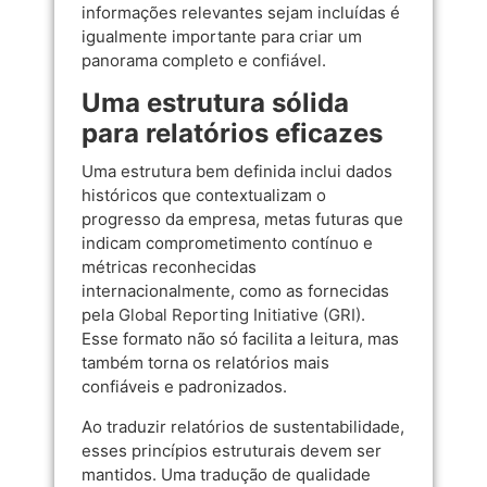
informações relevantes sejam incluídas é
igualmente importante para criar um
panorama completo e confiável.
Uma estrutura sólida
para relatórios eficazes
Uma estrutura bem definida inclui dados
históricos que contextualizam o
progresso da empresa, metas futuras que
indicam comprometimento contínuo e
métricas reconhecidas
internacionalmente, como as fornecidas
pela
Global Reporting Initiative (GRI)
.
Esse formato não só facilita a leitura, mas
também torna os relatórios mais
confiáveis e padronizados.
Ao traduzir relatórios de sustentabilidade,
esses princípios estruturais devem ser
mantidos. Uma tradução de qualidade