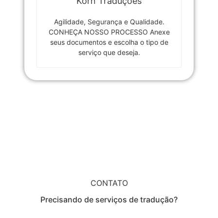
Korn Traduções
Agilidade, Segurança e Qualidade.
CONHEÇA NOSSO PROCESSO Anexe
seus documentos e escolha o tipo de
serviço que deseja.
CONTATO
Precisando de serviços de tradução?