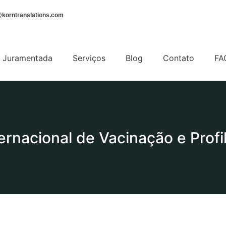
korntranslations.com
 Juramentada
Serviços
Blog
Contato
FA
ternacional de Vacinação e Profi