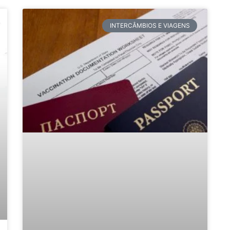
INTERCÂMBIOS E VIAGENS