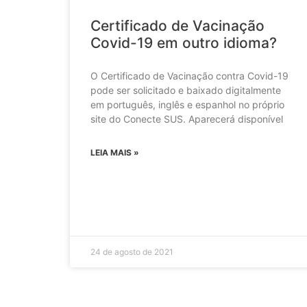
Certificado de Vacinação
Covid-19 em outro idioma?
O Certificado de Vacinação contra Covid-19
pode ser solicitado e baixado digitalmente
em português, inglês e espanhol no próprio
site do Conecte SUS. Aparecerá disponível
LEIA MAIS »
24 de agosto de 2021