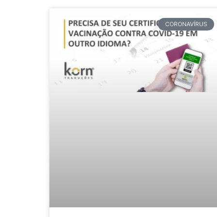
CORONAVÍRUS