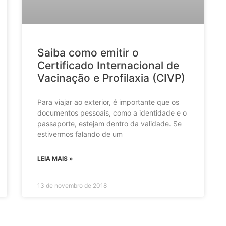
Saiba como emitir o
Certificado Internacional de
Vacinação e Profilaxia (CIVP)
Para viajar ao exterior, é importante que os
documentos pessoais, como a identidade e o
passaporte, estejam dentro da validade. Se
estivermos falando de um
LEIA MAIS »
13 de novembro de 2018