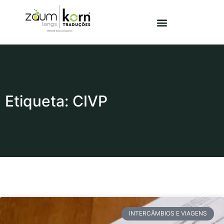
Etiqueta: CIVP
INTERCÂMBIOS E VIAGENS