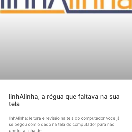
linhAlinha, a régua que faltava na sua
tela
linhAlinha: leitura e revisão na tela do computador Você já
se pegou com o dedo na tela do computador para não
perder a linha de